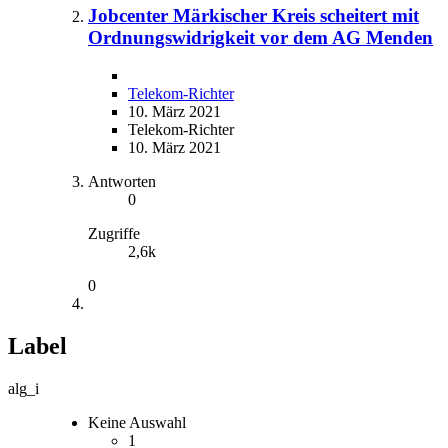
Jobcenter Märkischer Kreis scheitert mit
Ordnungswidrigkeit vor dem AG Menden
Telekom-Richter
10. März 2021
Telekom-Richter
10. März 2021
Antworten
0
Zugriffe
2,6k
0
Label
alg_i
Keine Auswahl
1