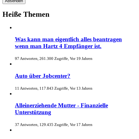
Heiße Themen
Was kann man eigentlich alles beantragen
wenn man Hartz 4 Empfänger ist.
97 Antworten, 261.300 Zugriffe, Vor 19 Jahren
Auto über Jobcenter?
11 Antworten, 117.843 Zugriffe, Vor 13 Jahren
Alleinerziehende Mutter - Finanzielle
Unterstützung
37 Antworten, 129.435 Zugriffe, Vor 17 Jahren