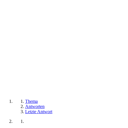
Thema
Antworten
Letzte Antwort