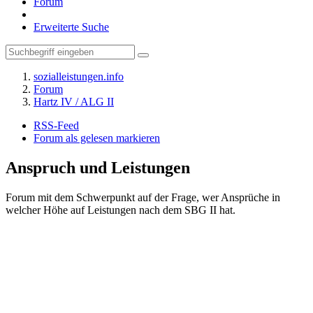
Forum
Erweiterte Suche
sozialleistungen.info
Forum
Hartz IV / ALG II
RSS-Feed
Forum als gelesen markieren
Anspruch und Leistungen
Forum mit dem Schwerpunkt auf der Frage, wer Ansprüche in
welcher Höhe auf Leistungen nach dem SBG II hat.