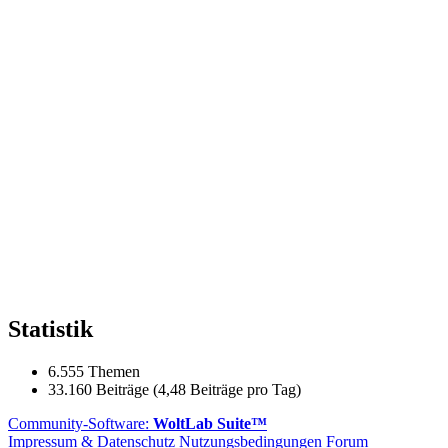
Statistik
6.555 Themen
33.160 Beiträge (4,48 Beiträge pro Tag)
Community-Software:
WoltLab Suite™
Impressum & Datenschutz
Nutzungsbedingungen Forum