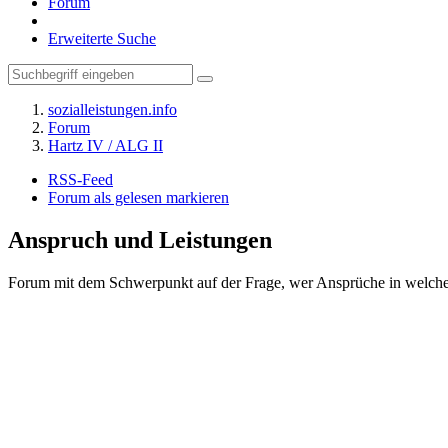
Forum
Erweiterte Suche
sozialleistungen.info
Forum
Hartz IV / ALG II
RSS-Feed
Forum als gelesen markieren
Anspruch und Leistungen
Forum mit dem Schwerpunkt auf der Frage, wer Ansprüche in welche