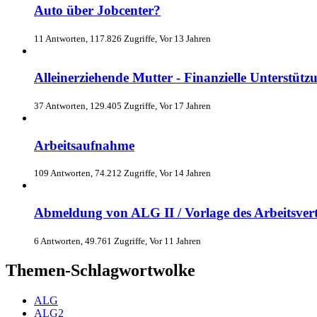
Auto über Jobcenter?
11 Antworten, 117.826 Zugriffe, Vor 13 Jahren
Alleinerziehende Mutter - Finanzielle Unterstütz
37 Antworten, 129.405 Zugriffe, Vor 17 Jahren
Arbeitsaufnahme
109 Antworten, 74.212 Zugriffe, Vor 14 Jahren
Abmeldung von ALG II / Vorlage des Arbeitsver
6 Antworten, 49.761 Zugriffe, Vor 11 Jahren
Themen-Schlagwortwolke
ALG
ALG2