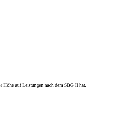
r Höhe auf Leistungen nach dem SBG II hat.