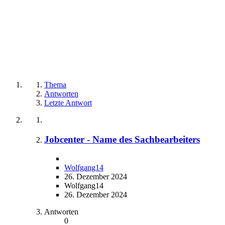
Thema
Antworten
Letzte Antwort
Jobcenter - Name des Sachbearbeiters
Wolfgang14
26. Dezember 2024
Wolfgang14
26. Dezember 2024
Antworten
0