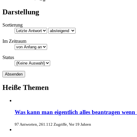
Darstellung
Sortierung
Im Zeitraum
Status
Heiße Themen
Was kann man eigentlich alles beantragen wenn
97 Antworten, 261.112 Zugriffe, Vor 19 Jahren