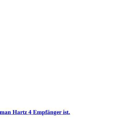
 man Hartz 4 Empfänger ist.