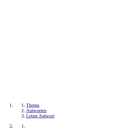
Thema
Antworten
Letzte Antwort