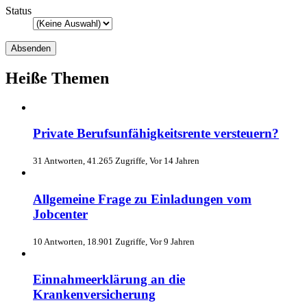
Status
Heiße Themen
Private Berufsunfähigkeitsrente versteuern?
31 Antworten, 41.265 Zugriffe, Vor 14 Jahren
Allgemeine Frage zu Einladungen vom
Jobcenter
10 Antworten, 18.901 Zugriffe, Vor 9 Jahren
Einnahmeerklärung an die
Krankenversicherung