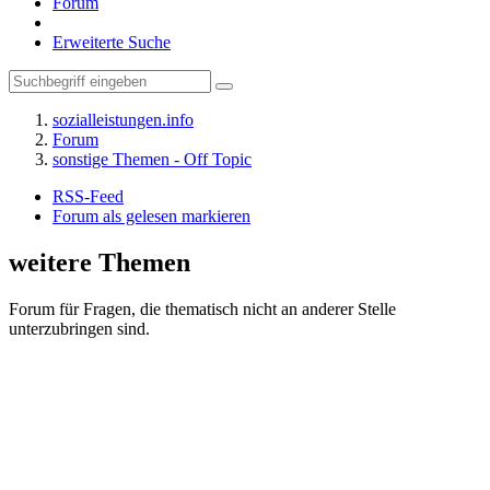
Forum
Erweiterte Suche
sozialleistungen.info
Forum
sonstige Themen - Off Topic
RSS-Feed
Forum als gelesen markieren
weitere Themen
Forum für Fragen, die thematisch nicht an anderer Stelle
unterzubringen sind.