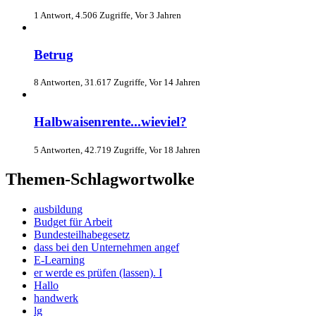
1 Antwort, 4.506 Zugriffe, Vor 3 Jahren
Betrug
8 Antworten, 31.617 Zugriffe, Vor 14 Jahren
Halbwaisenrente...wieviel?
5 Antworten, 42.719 Zugriffe, Vor 18 Jahren
Themen-Schlagwortwolke
ausbildung
Budget für Arbeit
Bundesteilhabegesetz
dass bei den Unternehmen angef
E-Learning
er werde es prüfen (lassen). I
Hallo
handwerk
lg