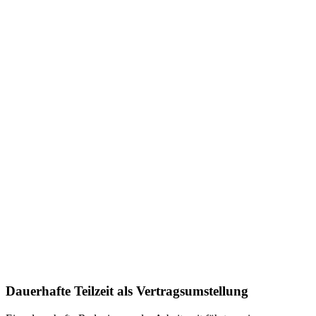
Dauerhafte Teilzeit als Vertragsumstellung