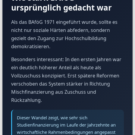
ursprünglich gedacht war
Als das BAföG 1971 eingeführt wurde, sollte es
nicht nur soziale Härten abfedern, sondern
gezielt den Zugang zur Hochschulbildung
demokratisieren.
Besonders interessant: In den ersten Jahren war
ein deutlich höherer Anteil als heute als
Vollzuschuss konzipiert. Erst spätere Reformen
verschoben das System stärker in Richtung
Mischfinanzierung aus Zuschuss und
Rückzahlung.
Dieser Wandel zeigt, wie sehr sich
Studienfinanzierung im Laufe der Jahrzehnte an
wirtschaftliche Rahmenbedingungen angepasst