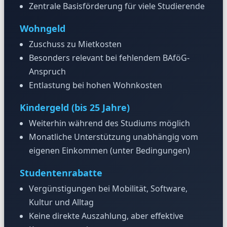
Zentrale Basisförderung für viele Studierende
Wohngeld
Zuschuss zu Mietkosten
Besonders relevant bei fehlendem BAföG-
Anspruch
Entlastung bei hohen Wohnkosten
Kindergeld (bis 25 Jahre)
Weiterhin während des Studiums möglich
Monatliche Unterstützung unabhängig vom
eigenen Einkommen (unter Bedingungen)
Studentenrabatte
Vergünstigungen bei Mobilität, Software,
Kultur und Alltag
Keine direkte Auszahlung, aber effektive