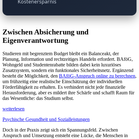
Kostenersparnis
Zwischen Absicherung und
Eigenverantwortung
Studieren mit begrenztem Budget bleibt ein Balanceakt, der
Planung, Information und rechtzeitiges Handeln erfordert. BAföG,
Wohngeld und Studentenrabatte bilden dabei kein luxuriöses
Zusatzsystem, sondern ein funktionales Sicherheitsnetz. Ergänzend
besteht die Möglichkeit, den
BAföG-Anspruch online zu berechnen
,
um frühzeitig eine realistische Einschätzung der individuellen
Förderfähigkeit zu erhalten. Es verhindert nicht jede finanzielle
Herausforderung, aber es mildert ihre Schärfe und schafft Raum für
das Wesentliche: das Studium selbst.
weiterlesen
Psychische Gesundheit und Sozialleistungen
Doch in der Praxis zeigt sich ein Spannungsfeld. Zwischen
Anspruch und Umsetzung entsteht eine Lücke, die Menschen in