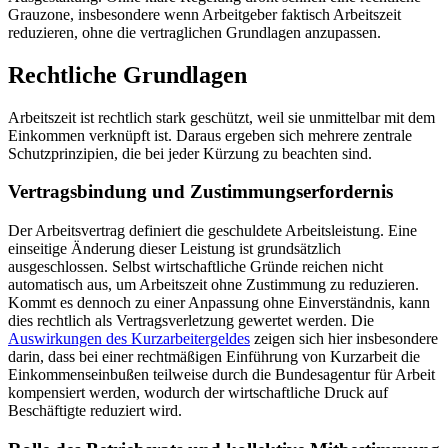
Grauzone, insbesondere wenn Arbeitgeber faktisch Arbeitszeit
reduzieren, ohne die vertraglichen Grundlagen anzupassen.
Rechtliche Grundlagen
Arbeitszeit ist rechtlich stark geschützt, weil sie unmittelbar mit dem
Einkommen verknüpft ist. Daraus ergeben sich mehrere zentrale
Schutzprinzipien, die bei jeder Kürzung zu beachten sind.
Vertragsbindung und Zustimmungserfordernis
Der Arbeitsvertrag definiert die geschuldete Arbeitsleistung. Eine
einseitige Änderung dieser Leistung ist grundsätzlich
ausgeschlossen. Selbst wirtschaftliche Gründe reichen nicht
automatisch aus, um Arbeitszeit ohne Zustimmung zu reduzieren.
Kommt es dennoch zu einer Anpassung ohne Einverständnis, kann
dies rechtlich als Vertragsverletzung gewertet werden. Die
Auswirkungen des Kurzarbeitergeldes
zeigen sich hier insbesondere
darin, dass bei einer rechtmäßigen Einführung von Kurzarbeit die
Einkommenseinbußen teilweise durch die Bundesagentur für Arbeit
kompensiert werden, wodurch der wirtschaftliche Druck auf
Beschäftigte reduziert wird.