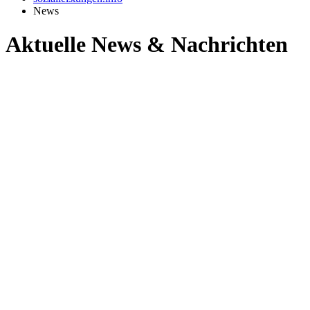
News
Aktuelle News & Nachrichten