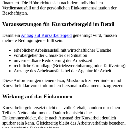
finanziert. Die Höhe richtet sich nach dem individuellen
Verdienstausfall und der persönlichen Einkommenssituation der
Beschäftigten.
Voraussetzungen für Kurzarbeitergeld im Detail
Damit ein
Antrag auf Kurzarbeitergeld
genehmigt wird, müssen
mehrere Bedingungen erfüllt sein:
erheblicher Arbeitsausfall mit wirtschaftlicher Ursache
vorübergehender Charakter der Situation
unvermeidbare Reduzierung der Arbeitszeit
rechtliche Grundlage (Betriebsvereinbarung oder Tarifvertrag)
Anzeige des Arbeitsausfalls bei der Agentur für Arbeit
Diese Anforderungen dienen dazu, Missbrauch zu verhindern und
Kurzarbeit klar von strukturellen Personalmaßnahmen abzugrenzen.
Wirkung auf das Einkommen
Kurzarbeitergeld ersetzt nicht das volle Gehalt, sondern nur einen
Teil des Nettoeinkommens. Dadurch entsteht eine
Einkommenslücke, die je nach Ausmaß der Kurzarbeit deutlich
spürbar sein kann. Gleichzeitig bleibt das Arbeitsverhältnis bestehen,