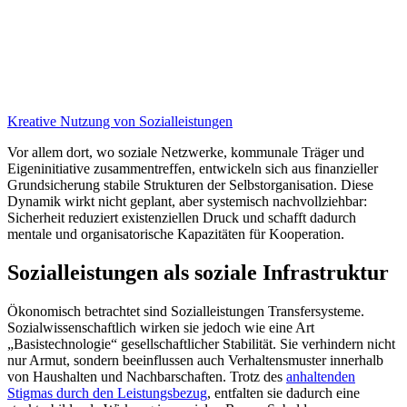
Kreative Nutzung von Sozialleistungen
Vor allem dort, wo soziale Netzwerke, kommunale Träger und
Eigeninitiative zusammentreffen, entwickeln sich aus finanzieller
Grundsicherung stabile Strukturen der Selbstorganisation. Diese
Dynamik wirkt nicht geplant, aber systemisch nachvollziehbar:
Sicherheit reduziert existenziellen Druck und schafft dadurch
mentale und organisatorische Kapazitäten für Kooperation.
Sozialleistungen als soziale Infrastruktur
Ökonomisch betrachtet sind Sozialleistungen Transfersysteme.
Sozialwissenschaftlich wirken sie jedoch wie eine Art
„Basistechnologie“ gesellschaftlicher Stabilität. Sie verhindern nicht
nur Armut, sondern beeinflussen auch Verhaltensmuster innerhalb
von Haushalten und Nachbarschaften. Trotz des
anhaltenden
Stigmas durch den Leistungsbezug
, entfalten sie dadurch eine