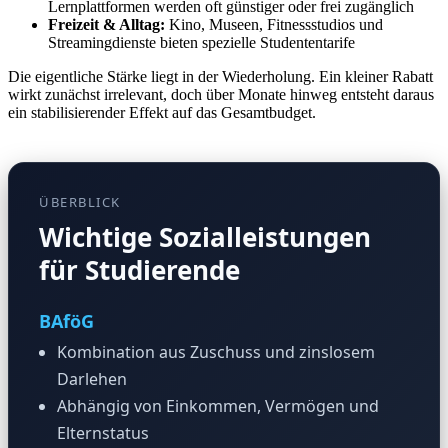
Lernplattformen werden oft günstiger oder frei zugänglich
Freizeit & Alltag:
Kino, Museen, Fitnessstudios und
Streamingdienste bieten spezielle Studententarife
Die eigentliche Stärke liegt in der Wiederholung. Ein kleiner Rabatt
wirkt zunächst irrelevant, doch über Monate hinweg entsteht daraus
ein stabilisierender Effekt auf das Gesamtbudget.
ÜBERBLICK
Wichtige Sozialleistungen
für Studierende
BAföG
Kombination aus Zuschuss und zinslosem
Darlehen
Abhängig von Einkommen, Vermögen und
Elternstatus