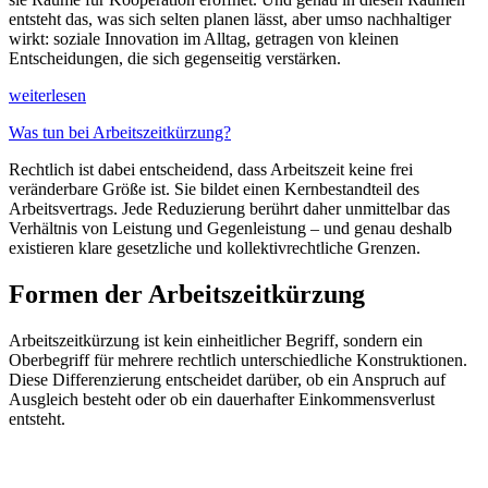
entsteht das, was sich selten planen lässt, aber umso nachhaltiger
wirkt: soziale Innovation im Alltag, getragen von kleinen
Entscheidungen, die sich gegenseitig verstärken.
weiterlesen
Was tun bei Arbeitszeitkürzung?
Rechtlich ist dabei entscheidend, dass Arbeitszeit keine frei
veränderbare Größe ist. Sie bildet einen Kernbestandteil des
Arbeitsvertrags. Jede Reduzierung berührt daher unmittelbar das
Verhältnis von Leistung und Gegenleistung – und genau deshalb
existieren klare gesetzliche und kollektivrechtliche Grenzen.
Formen der Arbeitszeitkürzung
Arbeitszeitkürzung ist kein einheitlicher Begriff, sondern ein
Oberbegriff für mehrere rechtlich unterschiedliche Konstruktionen.
Diese Differenzierung entscheidet darüber, ob ein Anspruch auf
Ausgleich besteht oder ob ein dauerhafter Einkommensverlust
entsteht.