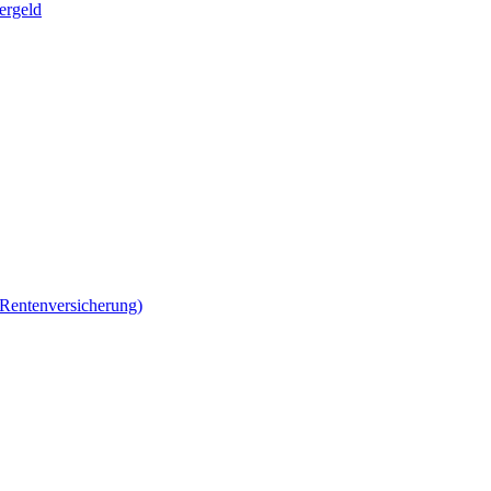
ergeld
 Rentenversicherung)