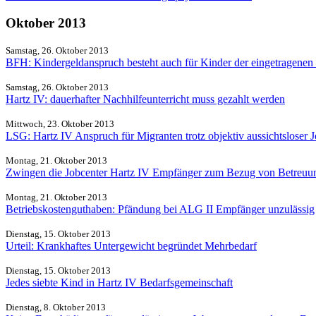
Oktober 2013
Samstag, 26. Oktober 2013
BFH: Kindergeldanspruch besteht auch für Kinder der eingetragenen
Samstag, 26. Oktober 2013
Hartz IV: dauerhafter Nachhilfeunterricht muss gezahlt werden
Mittwoch, 23. Oktober 2013
LSG: Hartz IV Anspruch für Migranten trotz objektiv aussichtsloser 
Montag, 21. Oktober 2013
Zwingen die Jobcenter Hartz IV Empfänger zum Bezug von Betreuu
Montag, 21. Oktober 2013
Betriebskostenguthaben: Pfändung bei ALG II Empfänger unzulässig
Dienstag, 15. Oktober 2013
Urteil: Krankhaftes Untergewicht begründet Mehrbedarf
Dienstag, 15. Oktober 2013
Jedes siebte Kind in Hartz IV Bedarfsgemeinschaft
Dienstag, 8. Oktober 2013