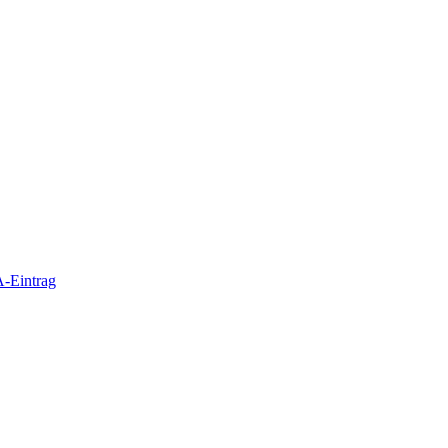
-Eintrag