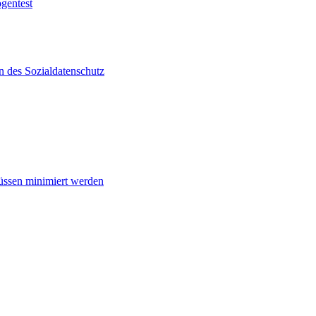
gentest
 des Sozialdatenschutz
üssen minimiert werden