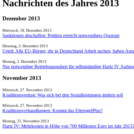
Nachrichten des Jahres 2013
Dezember 2013
Mittwoch, 18. Dezember 2013
Sanktionen abschaffen: Petition erreicht notwendiges Quorum
Dienstag, 3. Dezember 2013
Urteil: Alle EU-Bürger, die in Deutschland Arbeit suchen, haben Ans
Montag, 2. Dezember 2013
Nur notwendige Betriebsausgaben für selbstständige Hartz IV Aufst
November 2013
Mittwoch, 27. November 2013
Koalitionsvertrag: Was sich bei den Sozialleistungen ändern soll
Mittwoch, 27. November 2013
Koalitionsverhandlungen: Kommt das ElterngelPlus?
Montag, 25. November 2013
Hartz IV: Mehrkosten in Höhe von 700 Millionen Euro im Jahr 2013