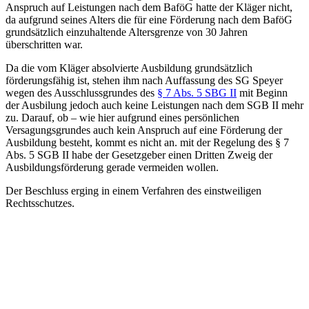
Anspruch auf Leistungen nach dem BaföG hatte der Kläger nicht,
da aufgrund seines Alters die für eine Förderung nach dem BaföG
grundsätzlich einzuhaltende Altersgrenze von 30 Jahren
überschritten war.
Da die vom Kläger absolvierte Ausbildung grundsätzlich
förderungsfähig ist, stehen ihm nach Auffassung des SG Speyer
wegen des Ausschlussgrundes des
§ 7 Abs. 5 SBG II
mit Beginn
der Ausbilung jedoch auch keine Leistungen nach dem SGB II mehr
zu. Darauf, ob – wie hier aufgrund eines persönlichen
Versagungsgrundes auch kein Anspruch auf eine Förderung der
Ausbildung besteht, kommt es nicht an. mit der Regelung des § 7
Abs. 5 SGB II habe der Gesetzgeber einen Dritten Zweig der
Ausbildungsförderung gerade vermeiden wollen.
Der Beschluss erging in einem Verfahren des einstweiligen
Rechtsschutzes.