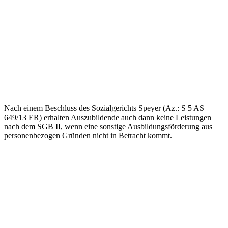
Nach einem Beschluss des Sozialgerichts Speyer (Az.: S 5 AS
649/13 ER) erhalten Auszubildende auch dann keine Leistungen
nach dem SGB II, wenn eine sonstige Ausbildungsförderung aus
personenbezogen Gründen nicht in Betracht kommt.