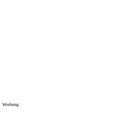
Werbung