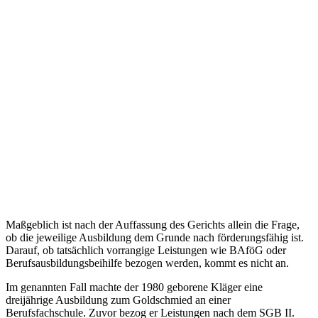
Maßgeblich ist nach der Auffassung des Gerichts allein die Frage,
ob die jeweilige Ausbildung dem Grunde nach förderungsfähig ist.
Darauf, ob tatsächlich vorrangige Leistungen wie BAföG oder
Berufsausbildungsbeihilfe bezogen werden, kommt es nicht an.
Im genannten Fall machte der 1980 geborene Kläger eine
dreijährige Ausbildung zum Goldschmied an einer
Berufsfachschule. Zuvor bezog er Leistungen nach dem SGB II.