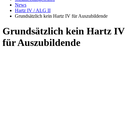
News
Hartz IV / ALG II
Grundsätzlich kein Hartz IV für Auszubildende
Grundsätzlich kein Hartz IV
für Auszubildende