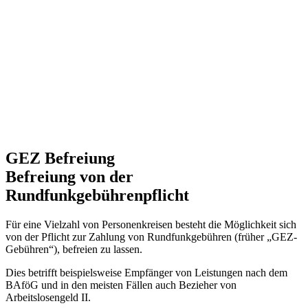
GEZ Befreiung
Befreiung von der
Rundfunkgebührenpflicht
Für eine Vielzahl von Personenkreisen besteht die Möglichkeit sich
von der Pflicht zur Zahlung von Rundfunkgebühren (früher „GEZ-
Gebühren“), befreien zu lassen.
Dies betrifft beispielsweise Empfänger von Leistungen nach dem
BAföG und in den meisten Fällen auch Bezieher von
Arbeitslosengeld II.