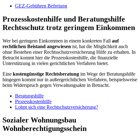
GEZ-Gebühren Befreiung
Prozesskostenhilfe und Beratungshilfe
Rechtsschutz trotz geringem Einkommen
Wer bei geringem Einkommen in einem konkreten Fall
auf
rechtlichen Beistand angewiesen
ist, hat die Möglichkeit auch
ohne Bestehen einer Rechtsschutzversicherung Hilfe zu erhalten. In
Betracht kommt hier die Prozesskostenhilfe, die finanzielle
Unterstützung in vielen gerichtlichen Verfahren bietet.
Eine
kostengünstige Rechtsberatung
im Wege der Beratungshilfe
hingegen kommt nur in außergerichtlichen Verfahren, beispielsweise
beim Widerspruch gegen Verwaltungsakte in Betracht.
Beratungshilfe
Prozesskostenhilfe
Lohnt sich eine Rechtschutzversicherung?
Sozialer Wohnungsbau
Wohnberechtigungsschein