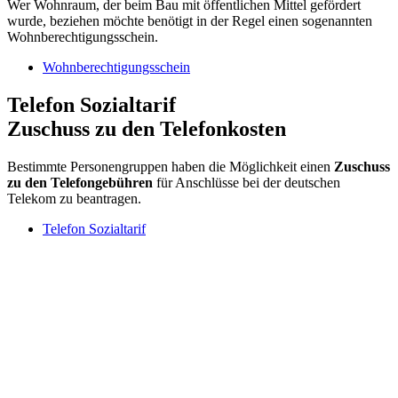
Wer Wohnraum, der beim Bau mit öffentlichen Mittel gefördert
wurde, beziehen möchte benötigt in der Regel einen sogenannten
Wohnberechtigungsschein.
Wohnberechtigungsschein
Telefon Sozialtarif
Zuschuss zu den Telefonkosten
Bestimmte Personengruppen haben die Möglichkeit einen
Zuschuss
zu den Telefongebühren
für Anschlüsse bei der deutschen
Telekom zu beantragen.
Telefon Sozialtarif