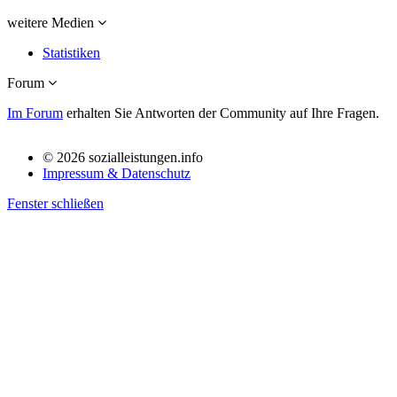
weitere Medien
Statistiken
Forum
Im Forum
erhalten Sie Antworten der Community auf Ihre Fragen.
© 2026 sozialleistungen.info
Impressum & Datenschutz
Fenster schließen