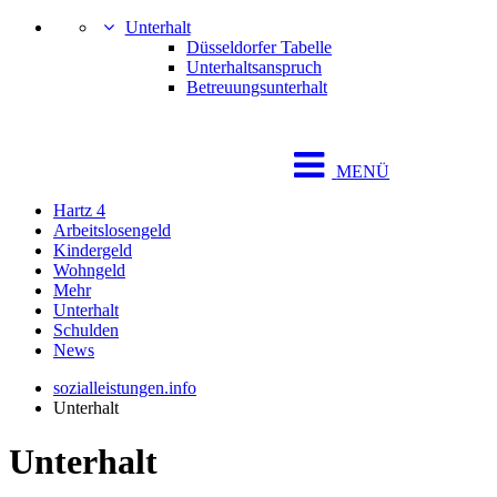
Unterhalt
Düsseldorfer Tabelle
Unterhaltsanspruch
Betreuungsunterhalt
MENÜ
Hartz 4
Arbeitslosengeld
Kindergeld
Wohngeld
Mehr
Unterhalt
Schulden
News
sozialleistungen.info
Unterhalt
Unterhalt