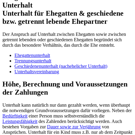
Unterhalt
Unterhalt für Ehegatten & geschiedene
bzw. getrennt lebende Ehepartner
Der Anspruch auf Unterhalt zwischen Ehegatten sowie zwischen
getrennt lebenden oder geschiedenen Ehegatten begründet sich
durch das besondere Verhältnis, das durch die Ehe entsteht.
Ehegattenunterhalt
Trennungsunterhalt
Geschiedenenunterhalt (nachehelicher Unterhalt)
Unterhaltsvereinbarung
Höhe, Berechnung und Voraussetzungen
der Zahlungen
Unterhalt kann natürlich nur dann gezahlt werden, wenn überhaupt
die notwendigen Grundvoraussetzungen dafür vorliegen. Neben der
Bedürftigkeit
einer Person muss selbstverständlich die
Leistungsfähigkeit
des Zahlenden berücksichtigt werden. Auch
bestehen Vorgaben zur
Dauer sowie zur Verjährung
von
Ansprüchen. Unterhalt für ein Kind muss z.B. nur ab dem Zeitpunkt