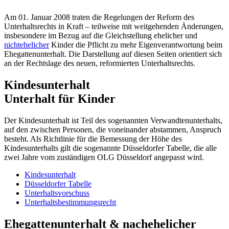
Am 01. Januar 2008 traten die Regelungen der Reform des
Unterhaltsrechts in Kraft – teilweise mit weitgehenden Änderungen,
insbesondere im Bezug auf die Gleichstellung ehelicher und
nichtehelicher
Kinder die Pflicht zu mehr Eigenverantwortung beim
Ehegattenunterhalt. Die Darstellung auf diesen Seiten orientiert sich
an der Rechtslage des neuen, reformierten Unterhaltsrechts.
Kindesunterhalt
Unterhalt für Kinder
Der Kindesunterhalt ist Teil des sogenannten Verwandtenunterhalts,
auf den zwischen Personen, die voneinander abstammen, Anspruch
besteht. Als Richtlinie für die Bemessung der Höhe des
Kindesunterhalts gilt die sogenannte Düsseldorfer Tabelle, die alle
zwei Jahre vom zuständigen OLG Düsseldorf angepasst wird.
Kindesunterhalt
Düsseldorfer Tabelle
Unterhaltsvorschuss
Unterhaltsbestimmungsrecht
Ehegattenunterhalt & nachehelicher