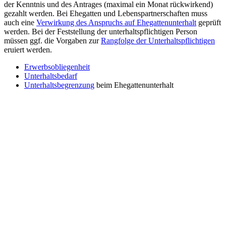
der Kenntnis und des Antrages (maximal ein Monat rückwirkend)
gezahlt werden. Bei Ehegatten und Lebenspartnerschaften muss
auch eine
Verwirkung des Anspruchs auf Ehegattenunterhalt
geprüft
werden. Bei der Feststellung der unterhaltspflichtigen Person
müssen ggf. die Vorgaben zur
Rangfolge der Unterhaltspflichtigen
eruiert werden.
Erwerbsobliegenheit
Unterhaltsbedarf
Unterhaltsbegrenzung
beim Ehegattenunterhalt