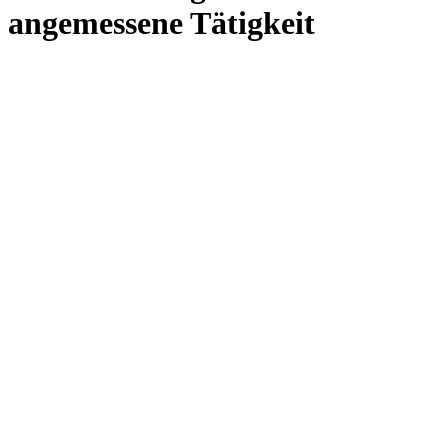
angemessene Tätigkeit