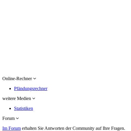
Online-Rechner
Pfändungsrechner
weitere Medien
Statistiken
Forum
Im Forum
erhalten Sie Antworten der Community auf Ihre Fragen.