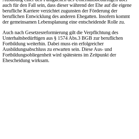
auch für den Fall sein, dass dieser während der Ehe auf die eigene
berufliche Karriere verzichtet zugunsten der Förderung der
beruflichen Entwicklung des anderen Ehegatten. Insofern kommt
der gemeinsamen Lebensplanung eine entscheidende Rolle zu.
Auch nach Gesetzesreformierung gilt die Verpflichtung des
Unterhaltsbedürftigen aus § 1574 Abs.3 BGB zur beruflichen
Fortbildung weiterhin. Dabei muss ein erfolgreicher
Ausbildungsabschluss zu erwarten sein. Diese Aus- und
Fortbildungsobliegenheit wird spätestens im Zeitpunkt der
Ehescheidung wirksam.