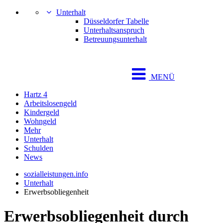
Unterhalt
Düsseldorfer Tabelle
Unterhaltsanspruch
Betreuungsunterhalt
MENÜ
Hartz 4
Arbeitslosengeld
Kindergeld
Wohngeld
Mehr
Unterhalt
Schulden
News
sozialleistungen.info
Unterhalt
Erwerbsobliegenheit
Erwerbsobliegenheit durch