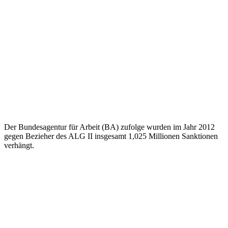
Der Bundesagentur für Arbeit (BA) zufolge wurden im Jahr 2012
gegen Bezieher des ALG II insgesamt 1,025 Millionen Sanktionen
verhängt.