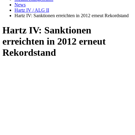
News
Hartz IV / ALG II
Hartz IV: Sanktionen erreichten in 2012 erneut Rekordstand
Hartz IV: Sanktionen
erreichten in 2012 erneut
Rekordstand