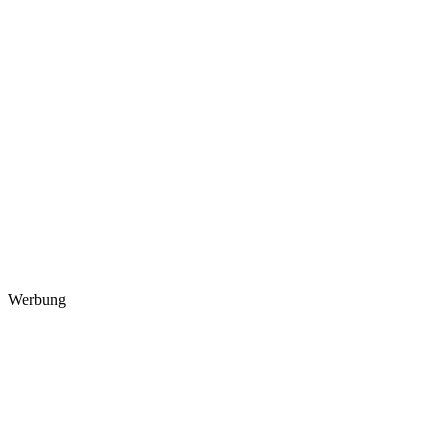
Werbung