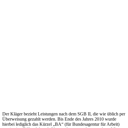
Der Kläger bezieht Leistungen nach dem SGB II, die wie üblich per
Überweisung gezahlt werden. Bis Ende des Jahres 2010 wurde
hierbei lediglich das Kürzel „BA“ (für Bundesagentur für Arbeit)