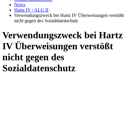
News
Hartz IV / ALG II
Verwendungszweck bei Hartz IV Überweisungen verstößt
nicht gegen des Sozialdatenschutz
Verwendungszweck bei Hartz
IV Überweisungen verstößt
nicht gegen des
Sozialdatenschutz