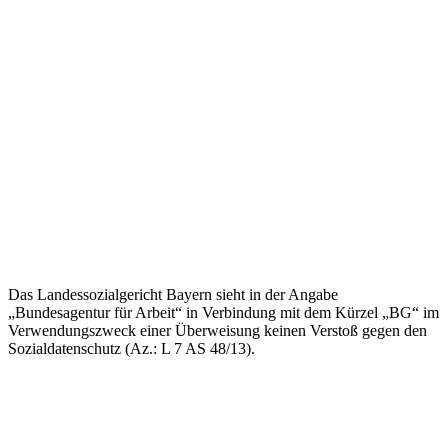
Das Landessozialgericht Bayern sieht in der Angabe
„Bundesagentur für Arbeit“ in Verbindung mit dem Kürzel „BG“ im
Verwendungszweck einer Überweisung keinen Verstoß gegen den
Sozialdatenschutz (Az.: L 7 AS 48/13).