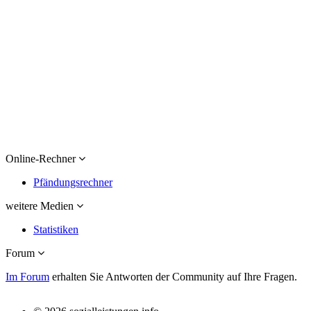
Online-Rechner
Pfändungsrechner
weitere Medien
Statistiken
Forum
Im Forum
erhalten Sie Antworten der Community auf Ihre Fragen.