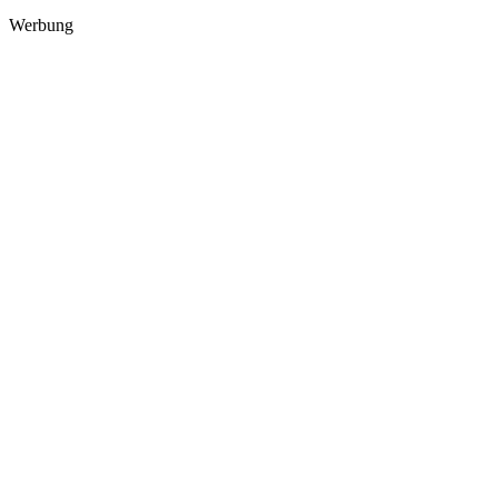
Werbung