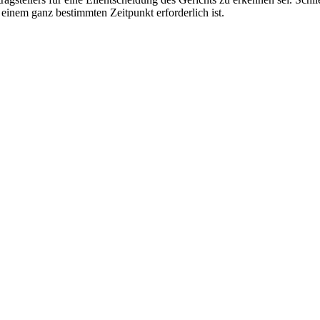
einem ganz bestimmten Zeitpunkt erforderlich ist.