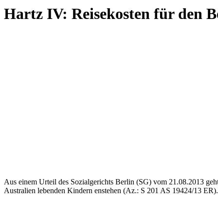
Hartz IV: Reisekosten für den 
Aus einem Urteil des Sozialgerichts Berlin (SG) vom 21.08.2013 geht
Australien lebenden Kindern enstehen (Az.: S 201 AS 19424/13 ER).