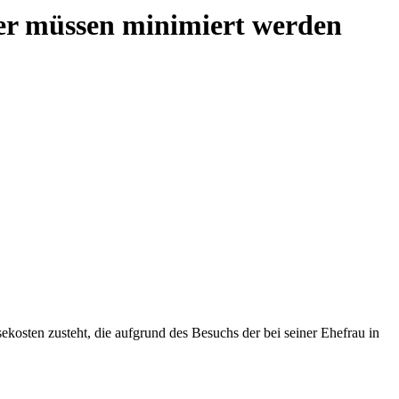
der müssen minimiert werden
kosten zusteht, die aufgrund des Besuchs der bei seiner Ehefrau in