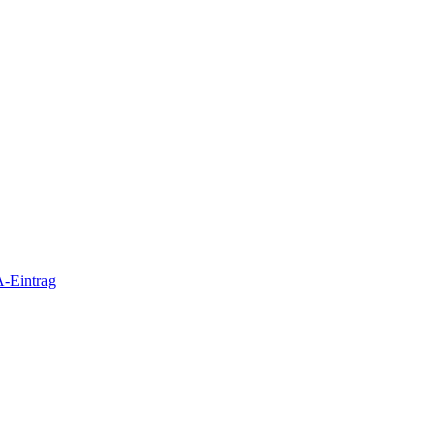
-Eintrag