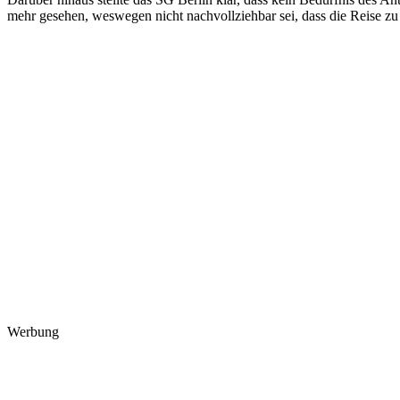
mehr gesehen, weswegen nicht nachvollziehbar sei, dass die Reise zu 
Werbung