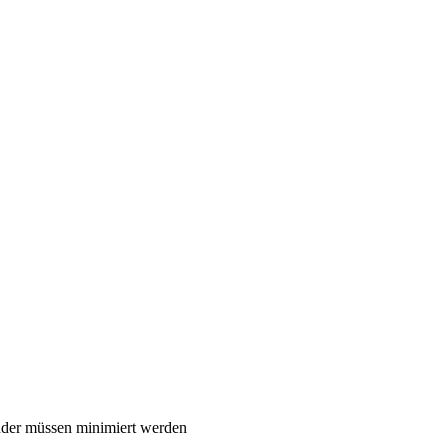
nder müssen minimiert werden