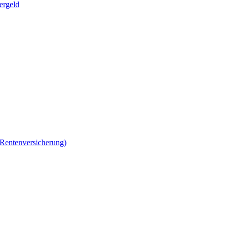
ergeld
 Rentenversicherung)