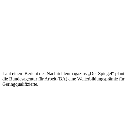
Laut einem Bericht des Nachrichtenmagazins „Der Spiegel“ plant
die Bundesagentur für Arbeit (BA) eine Weiterbildungsprämie für
Geringqualifizierte.