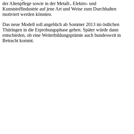
der Altenpflege sowie in der Metall-, Elektro- und
Kunststoffindustrie auf jene Art und Weise zum Durchhalten
motiviert werden könnten.
Das neue Modell soll angeblich ab Sommer 2013 im östlichen
Thüringen in die Erprobungsphase gehen. Später würde dann
entschieden, ob eine Weiterbildungsprämie auch bundesweit in
Betracht kommt.