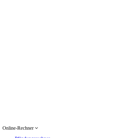
Online-Rechner