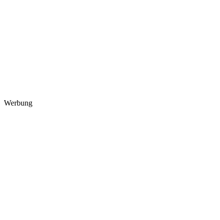
Werbung