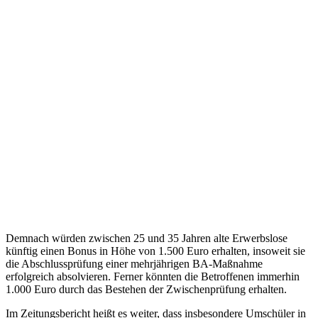
Demnach würden zwischen 25 und 35 Jahren alte Erwerbslose
künftig einen Bonus in Höhe von 1.500 Euro erhalten, insoweit sie
die Abschlussprüfung einer mehrjährigen BA-Maßnahme
erfolgreich absolvieren. Ferner könnten die Betroffenen immerhin
1.000 Euro durch das Bestehen der Zwischenprüfung erhalten.
Im Zeitungsbericht heißt es weiter, dass insbesondere Umschüler in