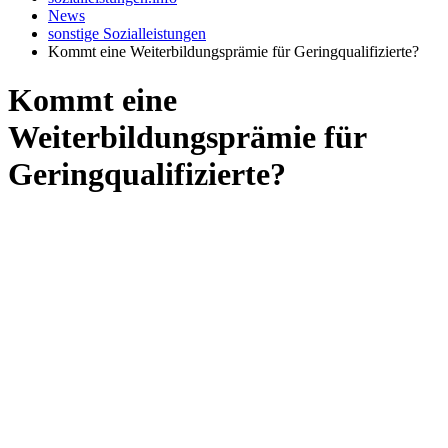
News
sonstige Sozialleistungen
Kommt eine Weiterbildungsprämie für Geringqualifizierte?
Kommt eine
Weiterbildungsprämie für
Geringqualifizierte?