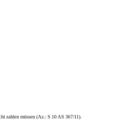
cht zahlen müssen (Az.: S 10 AS 367/11).