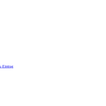
-Eintrag