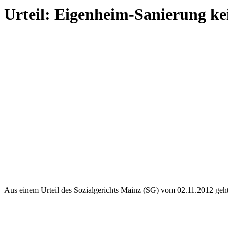
Urteil: Eigenheim-Sanierung ke
Aus einem Urteil des Sozialgerichts Mainz (SG) vom 02.11.2012 geht