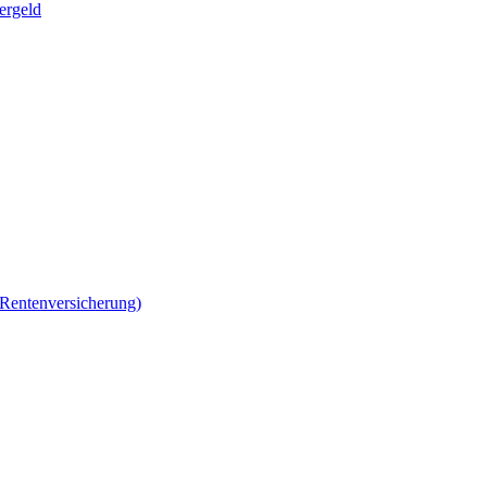
ergeld
 Rentenversicherung)