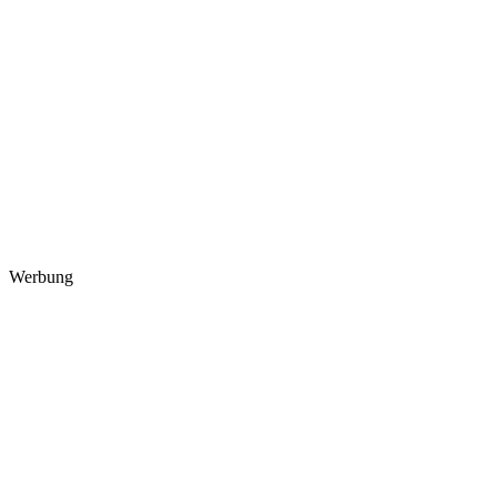
Werbung