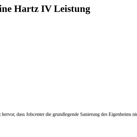
ine Hartz IV Leistung
 hervor, dass Jobcenter die grundlegende Sanierung des Eigenheims ni