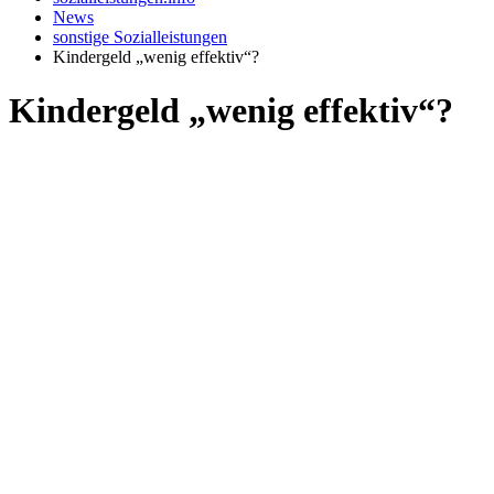
News
sonstige Sozialleistungen
Kindergeld „wenig effektiv“?
Kindergeld „wenig effektiv“?