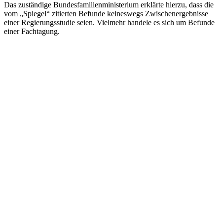
Das zuständige Bundesfamilienministerium erklärte hierzu, dass die
vom „Spiegel“ zitierten Befunde keineswegs Zwischenergebnisse
einer Regierungsstudie seien. Vielmehr handele es sich um Befunde
einer Fachtagung.