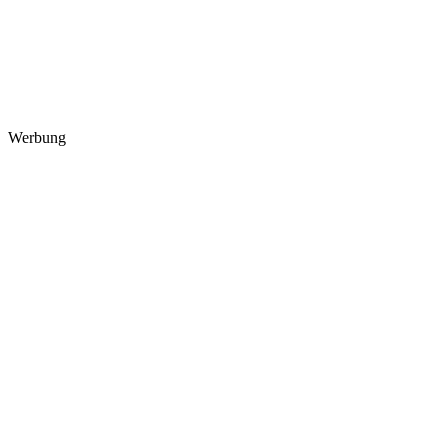
Werbung