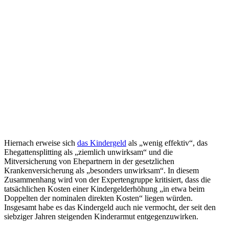
Hiernach erweise sich
das Kindergeld
als „wenig effektiv“, das
Ehegattensplitting als „ziemlich unwirksam“ und die
Mitversicherung von Ehepartnern in der gesetzlichen
Krankenversicherung als „besonders unwirksam“. In diesem
Zusammenhang wird von der Expertengruppe kritisiert, dass die
tatsächlichen Kosten einer Kindergelderhöhung „in etwa beim
Doppelten der nominalen direkten Kosten“ liegen würden.
Insgesamt habe es das Kindergeld auch nie vermocht, der seit den
siebziger Jahren steigenden Kinderarmut entgegenzuwirken.