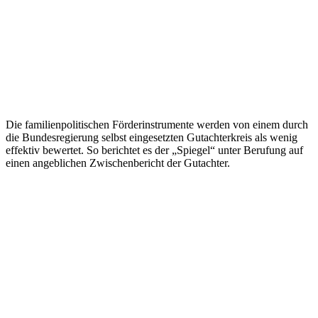
Die familienpolitischen Förderinstrumente werden von einem durch
die Bundesregierung selbst eingesetzten Gutachterkreis als wenig
effektiv bewertet. So berichtet es der „Spiegel“ unter Berufung auf
einen angeblichen Zwischenbericht der Gutachter.