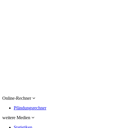
Online-Rechner
Pfändungsrechner
weitere Medien
Statistiken