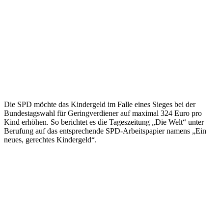
Die SPD möchte das Kindergeld im Falle eines Sieges bei der
Bundestagswahl für Geringverdiener auf maximal 324 Euro pro
Kind erhöhen. So berichtet es die Tageszeitung „Die Welt“ unter
Berufung auf das entsprechende SPD-Arbeitspapier namens „Ein
neues, gerechtes Kindergeld“.