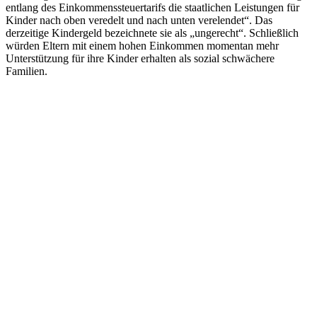
entlang des Einkommenssteuertarifs die staatlichen Leistungen für
Kinder nach oben veredelt und nach unten verelendet“. Das
derzeitige Kindergeld bezeichnete sie als „ungerecht“. Schließlich
würden Eltern mit einem hohen Einkommen momentan mehr
Unterstützung für ihre Kinder erhalten als sozial schwächere
Familien.