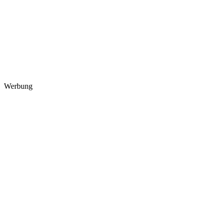
Werbung