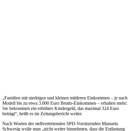
„Familien mit niedrigen und kleinen mittleren Einkommen – je nach
Modell bis zu etwa 3.000 Euro Brutto-Einkommen – erhalten mehr:
Sie bekommen ein erhöhtes Kindergeld, das maximal 324 Euro
beträgt“, heißt es im Zeitungsbericht weiter.
Nach Worten der stellvertretenden SPD-Vorsitzenden Manuela
Schwesig wolle man „nicht weiter hinnehmen, dass die Entlastung