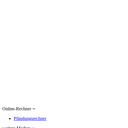
Online-Rechner
Pfändungsrechner