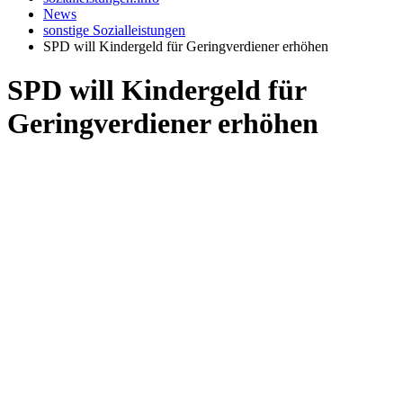
News
sonstige Sozialleistungen
SPD will Kindergeld für Geringverdiener erhöhen
SPD will Kindergeld für
Geringverdiener erhöhen