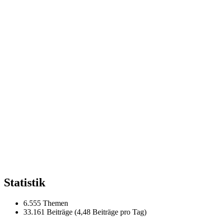
Statistik
6.555 Themen
33.161 Beiträge (4,48 Beiträge pro Tag)