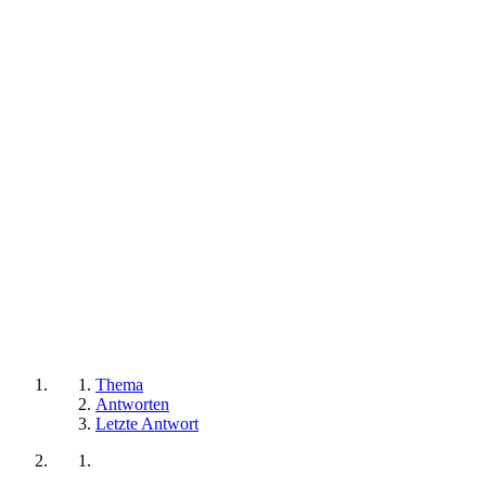
Thema
Antworten
Letzte Antwort