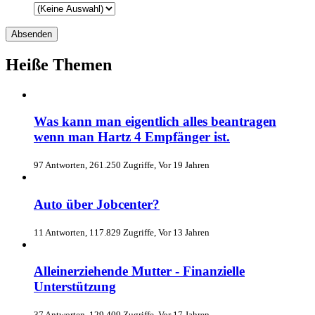
Heiße Themen
Was kann man eigentlich alles beantragen
wenn man Hartz 4 Empfänger ist.
97 Antworten, 261.250 Zugriffe, Vor 19 Jahren
Auto über Jobcenter?
11 Antworten, 117.829 Zugriffe, Vor 13 Jahren
Alleinerziehende Mutter - Finanzielle
Unterstützung
37 Antworten, 129.409 Zugriffe, Vor 17 Jahren