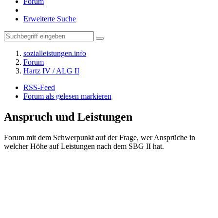
Forum
Erweiterte Suche
sozialleistungen.info
Forum
Hartz IV / ALG II
RSS-Feed
Forum als gelesen markieren
Anspruch und Leistungen
Forum mit dem Schwerpunkt auf der Frage, wer Ansprüche in
welcher Höhe auf Leistungen nach dem SBG II hat.