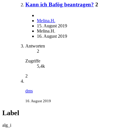
Kann ich Bafög beantragen?
2
Melina.H.
15. August 2019
Melina.H.
16. August 2019
Antworten
2
Zugriffe
5,4k
2
dms
16. August 2019
Label
alg_i