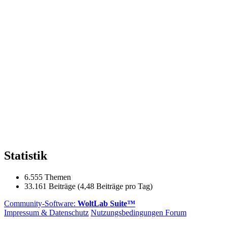
Statistik
6.555 Themen
33.161 Beiträge (4,48 Beiträge pro Tag)
Community-Software:
WoltLab Suite™
Impressum & Datenschutz
Nutzungsbedingungen Forum