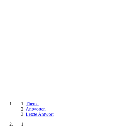
Thema
Antworten
Letzte Antwort