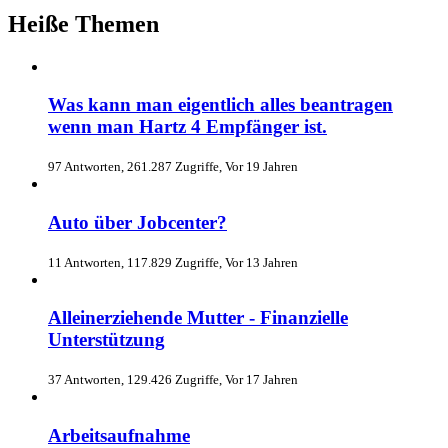
Heiße Themen
Was kann man eigentlich alles beantragen
wenn man Hartz 4 Empfänger ist.
97 Antworten, 261.287 Zugriffe, Vor 19 Jahren
Auto über Jobcenter?
11 Antworten, 117.829 Zugriffe, Vor 13 Jahren
Alleinerziehende Mutter - Finanzielle
Unterstützung
37 Antworten, 129.426 Zugriffe, Vor 17 Jahren
Arbeitsaufnahme