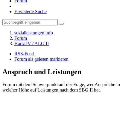
Forum
Erweiterte Suche
sozialleistungen.info
Forum
Hartz IV / ALG II
RSS-Feed
Forum als gelesen markieren
Anspruch und Leistungen
Forum mit dem Schwerpunkt auf der Frage, wer Ansprüche in
welcher Höhe auf Leistungen nach dem SBG II hat.