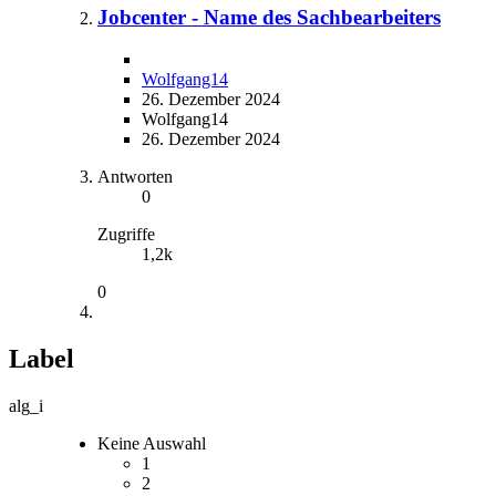
Jobcenter - Name des Sachbearbeiters
Wolfgang14
26. Dezember 2024
Wolfgang14
26. Dezember 2024
Antworten
0
Zugriffe
1,2k
0
Label
alg_i
Keine Auswahl
1
2