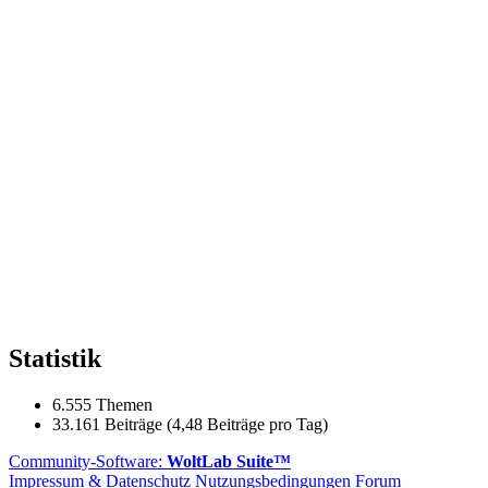
Statistik
6.555 Themen
33.161 Beiträge (4,48 Beiträge pro Tag)
Community-Software:
WoltLab Suite™
Impressum & Datenschutz
Nutzungsbedingungen Forum