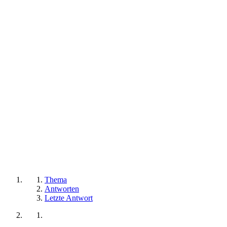
Thema
Antworten
Letzte Antwort