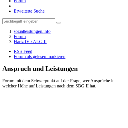
Forum
Erweiterte Suche
sozialleistungen.info
Forum
Hartz IV / ALG II
RSS-Feed
Forum als gelesen markieren
Anspruch und Leistungen
Forum mit dem Schwerpunkt auf der Frage, wer Ansprüche in
welcher Höhe auf Leistungen nach dem SBG II hat.