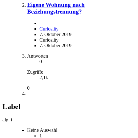
Eigene Wohnung nach
Beziehungstrennung?
Curiosiity
7. Oktober 2019
Curiosiity
7. Oktober 2019
Antworten
0
Zugriffe
2,1k
0
Label
alg_i
Keine Auswahl
1