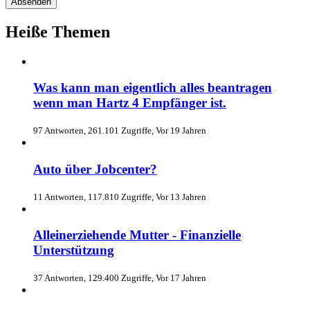
Heiße Themen
Was kann man eigentlich alles beantragen
wenn man Hartz 4 Empfänger ist.
97 Antworten, 261.101 Zugriffe, Vor 19 Jahren
Auto über Jobcenter?
11 Antworten, 117.810 Zugriffe, Vor 13 Jahren
Alleinerziehende Mutter - Finanzielle
Unterstützung
37 Antworten, 129.400 Zugriffe, Vor 17 Jahren