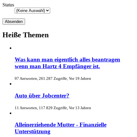
Status
Heiße Themen
Was kann man eigentlich alles beantragen
wenn man Hartz 4 Empfänger ist.
97 Antworten, 261.287 Zugriffe, Vor 19 Jahren
Auto über Jobcenter?
11 Antworten, 117.829 Zugriffe, Vor 13 Jahren
Alleinerziehende Mutter - Finanzielle
Unterstützung