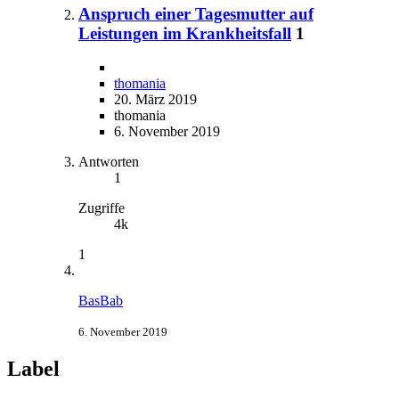
Anspruch einer Tagesmutter auf
Leistungen im Krankheitsfall
1
thomania
20. März 2019
thomania
6. November 2019
Antworten
1
Zugriffe
4k
1
BasBab
6. November 2019
Label