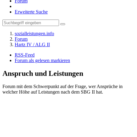
Forum
Erweiterte Suche
sozialleistungen.info
Forum
Hartz IV / ALG II
RSS-Feed
Forum als gelesen markieren
Anspruch und Leistungen
Forum mit dem Schwerpunkt auf der Frage, wer Ansprüche in
welcher Höhe auf Leistungen nach dem SBG II hat.