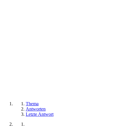
Thema
Antworten
Letzte Antwort