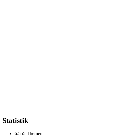
Statistik
6.555 Themen