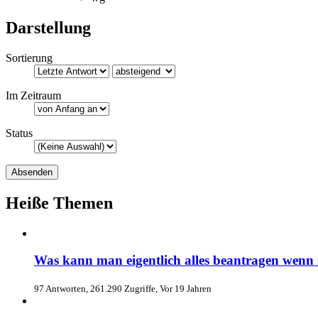
Darstellung
Sortierung
Im Zeitraum
Status
Heiße Themen
Was kann man eigentlich alles beantragen wenn
97 Antworten, 261.290 Zugriffe, Vor 19 Jahren