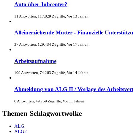
Auto über Jobcenter?
11 Antworten, 117.829 Zugriffe, Vor 13 Jahren
Alleinerziehende Mutter - Finanzielle Unterstütz
37 Antworten, 129.434 Zugriffe, Vor 17 Jahren
Arbeitsaufnahme
109 Antworten, 74.263 Zugriffe, Vor 14 Jahren
Abmeldung von ALG II / Vorlage des Arbeitsver
6 Antworten, 49.769 Zugriffe, Vor 11 Jahren
Themen-Schlagwortwolke
ALG
ALG2