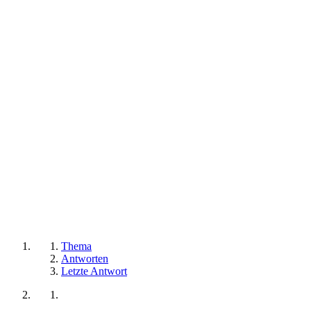
Thema
Antworten
Letzte Antwort