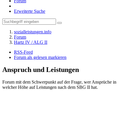
Forum
Erweiterte Suche
sozialleistungen.info
Forum
Hartz IV / ALG II
RSS-Feed
Forum als gelesen markieren
Anspruch und Leistungen
Forum mit dem Schwerpunkt auf der Frage, wer Ansprüche in
welcher Höhe auf Leistungen nach dem SBG II hat.