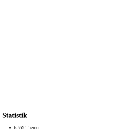
Statistik
6.555 Themen