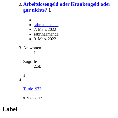
Arbeitslosengeld oder Krankengeld oder
gar nichts?
1
sabrinaamanda
7. März 2022
sabrinaamanda
9. März 2022
Antworten
1
Zugriffe
2,5k
1
Turtle1972
9. März 2022
Label