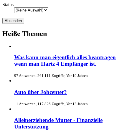
Status
Heiße Themen
Was kann man eigentlich alles beantragen
wenn man Hartz 4 Empfänger ist.
97 Antworten, 261.111 Zugriffe, Vor 19 Jahren
Auto über Jobcenter?
11 Antworten, 117.826 Zugriffe, Vor 13 Jahren
Alleinerziehende Mutter - Finanzielle
Unterstützung