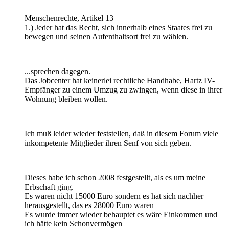
Menschenrechte, Artikel 13
1.) Jeder hat das Recht, sich innerhalb eines Staates frei zu
bewegen und seinen Aufenthaltsort frei zu wählen.
...sprechen dagegen.
Das Jobcenter hat keinerlei rechtliche Handhabe, Hartz IV-
Empfänger zu einem Umzug zu zwingen, wenn diese in ihrer
Wohnung bleiben wollen.
Ich muß leider wieder feststellen, daß in diesem Forum viele
inkompetente Mitglieder ihren Senf von sich geben.
Dieses habe ich schon 2008 festgestellt, als es um meine
Erbschaft ging.
Es waren nicht 15000 Euro sondern es hat sich nachher
herausgestellt, das es 28000 Euro waren
Es wurde immer wieder behauptet es wäre Einkommen und
ich hätte kein Schonvermögen