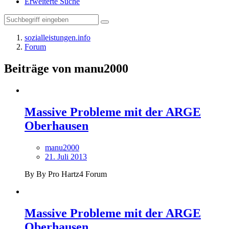
Erweiterte Suche
sozialleistungen.info
Forum
Beiträge von manu2000
Massive Probleme mit der ARGE
Oberhausen
manu2000
21. Juli 2013
By By Pro Hartz4 Forum
Massive Probleme mit der ARGE
Oberhausen