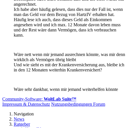
angerechnet.
Ich habe aber häufig gelesen, dass dies nur der Fall ist, wenn
man das Geld vor dem Bezug von HartzIV erhalten hat.
Häufig lese ich auch, dass dieses Geld als Einkommen
angesehen wird und ich max. 12 Monate davon leben muss
und der Rest wäre dann Vermögen, dass ich verbrauchen
kann.
Wäre nett wenn mir jemand ausrechnen könnte, was mir denn
wirklich als Vermögen übrig bleibt
Und wie sieht es mit der Krankenversicherung aus, bleibe ich
in den 12 Monaten weiterhin Krankenversichert?
Wäre sehr dankbar, wenn mir jemand weiterhelfen könnte
Community-Software:
WoltLab Suite™
Impressum & Datenschutz
Nutzungsbedingungen Forum
Navigation
News
Ratgeber