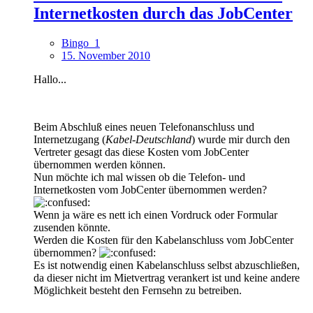
Internetkosten durch das JobCenter
Bingo_1
15. November 2010
Hallo...
Beim Abschluß eines neuen Telefonanschluss und
Internetzugang (
Kabel-Deutschland
) wurde mir durch den
Vertreter gesagt das diese Kosten vom JobCenter
übernommen werden können.
Nun möchte ich mal wissen ob die Telefon- und
Internetkosten vom JobCenter übernommen werden?
Wenn ja wäre es nett ich einen Vordruck oder Formular
zusenden könnte.
Werden die Kosten für den Kabelanschluss vom JobCenter
übernommen?
Es ist notwendig einen Kabelanschluss selbst abzuschließen,
da dieser nicht im Mietvertrag verankert ist und keine andere
Möglichkeit besteht den Fernsehn zu betreiben.