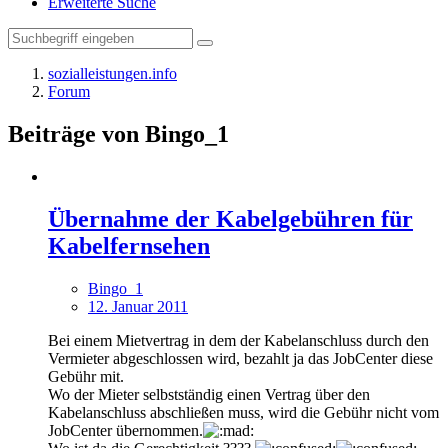
Erweiterte Suche
sozialleistungen.info
Forum
Beiträge von Bingo_1
Übernahme der Kabelgebühren für
Kabelfernsehen
Bingo_1
12. Januar 2011
Bei einem Mietvertrag in dem der Kabelanschluss durch den
Vermieter abgeschlossen wird, bezahlt ja das JobCenter diese
Gebühr mit.
Wo der Mieter selbstständig einen Vertrag über den
Kabelanschluss abschließen muss, wird die Gebühr nicht vom
JobCenter übernommen.