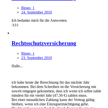
Bingo_1
24. September 2010
Ich bedanke mich für die Antworten.
:):):)
Rechtsschutzversicherung
Bingo_1
23. September 2010
Hallo...
ich habe heute die Berechnung für das nächste Jahr
bekommen. Bei dem Schreiben ist die Versicherung mir
soweit entgegen gekommen, dass ich wenn ich selbst zahle
mindest für ein viertel Jahr (47,56 €) zahlen muss.
Bei einer monatlichen Zahlung kann der Vertrag gültig
bleiben, wenn ich eine Einzugsermächtigung gebe.