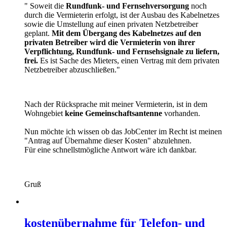
" Soweit die
Rundfunk- und Fernsehversorgung
noch
durch die Vermieterin erfolgt, ist der Ausbau des Kabelnetzes
sowie die Umstellung auf einen privaten Netzbetreiber
geplant.
Mit dem Übergang des Kabelnetzes auf den
privaten Betreiber wird die Vermieterin von ihrer
Verpflichtung, Rundfunk- und Fernsehsignale zu liefern,
frei.
Es ist Sache des Mieters, einen Vertrag mit dem privaten
Netzbetreiber abzuschließen."
Nach der Rücksprache mit meiner Vermieterin, ist in dem
Wohngebiet
keine Gemeinschaftsantenne
vorhanden.
Nun möchte ich wissen ob das JobCenter im Recht ist meinen
"Antrag auf Übernahme dieser Kosten" abzulehnen.
Für eine schnellstmögliche Antwort wäre ich dankbar.
Gruß
kostenübernahme für Telefon- und