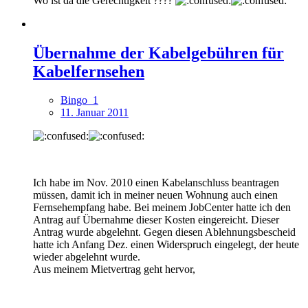
Wo ist da die Gerechtigkeit ????
Übernahme der Kabelgebühren für
Kabelfernsehen
Bingo_1
11. Januar 2011
Ich habe im Nov. 2010 einen Kabelanschluss beantragen
müssen, damit ich in meiner neuen Wohnung auch einen
Fernsehempfang habe. Bei meinem JobCenter hatte ich den
Antrag auf Übernahme dieser Kosten eingereicht. Dieser
Antrag wurde abgelehnt. Gegen diesen Ablehnungsbescheid
hatte ich Anfang Dez. einen Widerspruch eingelegt, der heute
wieder abgelehnt wurde.
Aus meinem Mietvertrag geht hervor,