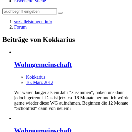
Erweiterte Suche
sozialleistungen.info
Forum
Beiträge von Kokkarius
Wohngemeinschaft
Kokkarius
16. März 2012
Wir waren länger als ein Jahr "zusammen", haben uns dann
jedoch getrennt. Das ist jetzt ca. 18 Monate her und ich würde
gerne wieder diese WG aufnehmen. Beginnen die 12 Monate
"Schonfrist" dann von neuem?
Wohngemeinschaft