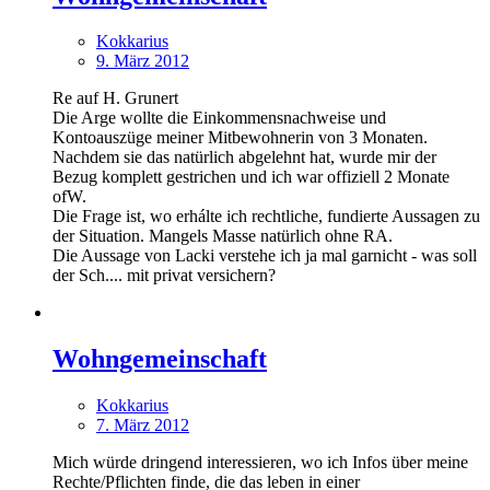
Kokkarius
9. März 2012
Re auf H. Grunert
Die Arge wollte die Einkommensnachweise und
Kontoauszüge meiner Mitbewohnerin von 3 Monaten.
Nachdem sie das natürlich abgelehnt hat, wurde mir der
Bezug komplett gestrichen und ich war offiziell 2 Monate
ofW.
Die Frage ist, wo erhálte ich rechtliche, fundierte Aussagen zu
der Situation. Mangels Masse natürlich ohne RA.
Die Aussage von Lacki verstehe ich ja mal garnicht - was soll
der Sch.... mit privat versichern?
Wohngemeinschaft
Kokkarius
7. März 2012
Mich würde dringend interessieren, wo ich Infos über meine
Rechte/Pflichten finde, die das leben in einer