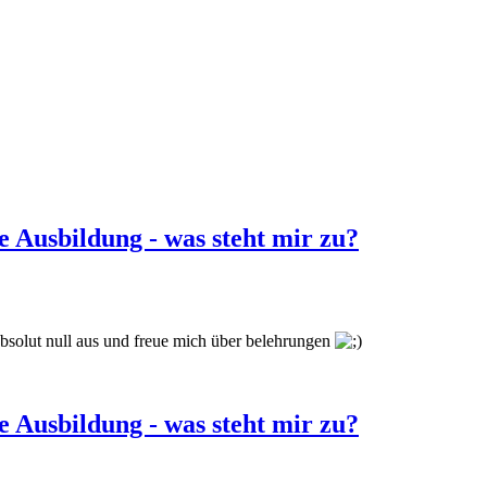
e Ausbildung - was steht mir zu?
bsolut null aus und freue mich über belehrungen
e Ausbildung - was steht mir zu?