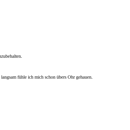
nzubehalten.
 langsam fühle ich mich schon übers Ohr gehauen.