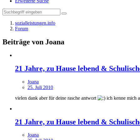
Erweiterte Suche
sozialleistungen.info
Forum
Beiträge von Joana
21 Jahre, zu Hause lebend & Schulisch
Joana
25. Juli 2010
vielen dank aber für deine rasche antwort
ich kenne mich a
21 Jahre, zu Hause lebend & Schulisch
Joana