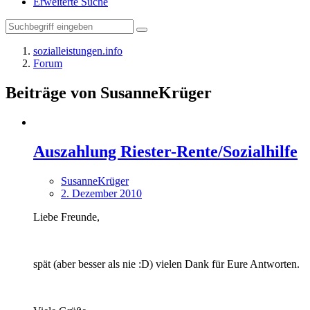
Erweiterte Suche
sozialleistungen.info
Forum
Beiträge von SusanneKrüger
Auszahlung Riester-Rente/Sozialhilfe
SusanneKrüger
2. Dezember 2010
Liebe Freunde,
spät (aber besser als nie :D) vielen Dank für Eure Antworten.