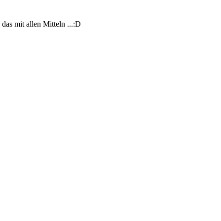
das mit allen Mitteln ...:D