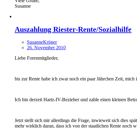
Viele Grüße,
Susanne
Auszahlung Riester-Rente/Sozialhilfe
SusanneKrüger
26. November 2010
Liebe Forenmitglieder,
bis zur Rente habe ich zwar noch ein paar Jährchen Zeit, mich
Ich bin derzeit Hartz-IV-Bezieher und zahle einen kleinen Bet
Jetzt stellt sich mir allerdings die Frage, inwieweit sich dies 
mehr wirklich daran, dass ich von der staatlichen Rente noch w