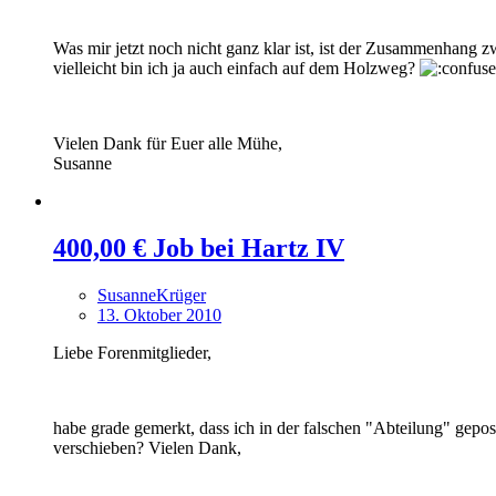
Was mir jetzt noch nicht ganz klar ist, ist der Zusammenhang 
vielleicht bin ich ja auch einfach auf dem Holzweg?
Vielen Dank für Euer alle Mühe,
Susanne
400,00 € Job bei Hartz IV
SusanneKrüger
13. Oktober 2010
Liebe Forenmitglieder,
habe grade gemerkt, dass ich in der falschen "Abteilung" gep
verschieben? Vielen Dank,