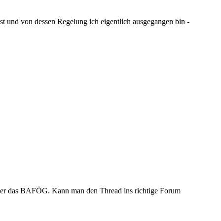
ist und von dessen Regelung ich eigentlich ausgegangen bin -
 unter das BAFÖG. Kann man den Thread ins richtige Forum