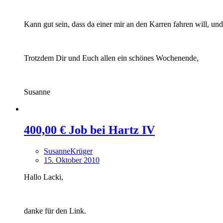
Kann gut sein, dass da einer mir an den Karren fahren will, und 
Trotzdem Dir und Euch allen ein schönes Wochenende,
Susanne
400,00 € Job bei Hartz IV
SusanneKrüger
15. Oktober 2010
Hallo Lacki,
danke für den Link.