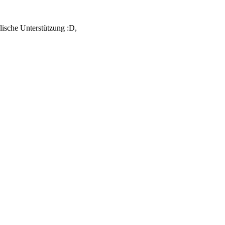
lische Unterstützung :D,