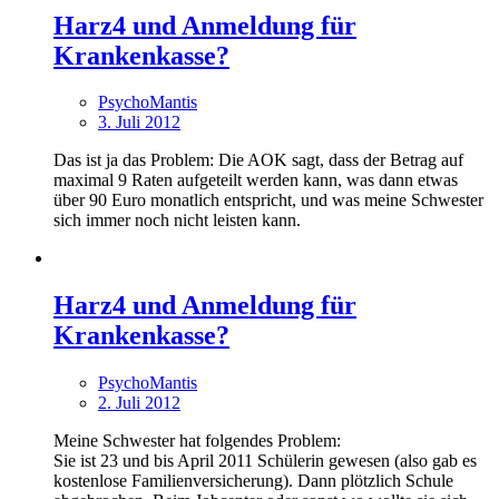
Harz4 und Anmeldung für
Krankenkasse?
PsychoMantis
3. Juli 2012
Das ist ja das Problem: Die AOK sagt, dass der Betrag auf
maximal 9 Raten aufgeteilt werden kann, was dann etwas
über 90 Euro monatlich entspricht, und was meine Schwester
sich immer noch nicht leisten kann.
Harz4 und Anmeldung für
Krankenkasse?
PsychoMantis
2. Juli 2012
Meine Schwester hat folgendes Problem:
Sie ist 23 und bis April 2011 Schülerin gewesen (also gab es
kostenlose Familienversicherung). Dann plötzlich Schule