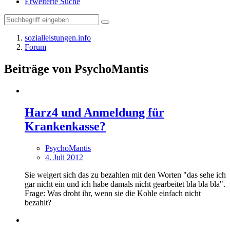
Erweiterte Suche
sozialleistungen.info
Forum
Beiträge von PsychoMantis
Harz4 und Anmeldung für
Krankenkasse?
PsychoMantis
4. Juli 2012
Sie weigert sich das zu bezahlen mit den Worten "das sehe ich
gar nicht ein und ich habe damals nicht gearbeitet bla bla bla".
Frage: Was droht ihr, wenn sie die Kohle einfach nicht
bezahlt?