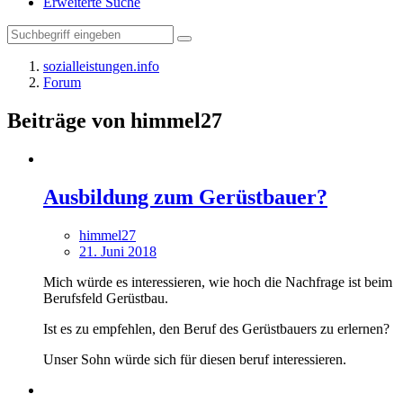
Erweiterte Suche
sozialleistungen.info
Forum
Beiträge von himmel27
Ausbildung zum Gerüstbauer?
himmel27
21. Juni 2018
Mich würde es interessieren, wie hoch die Nachfrage ist beim
Berufsfeld Gerüstbau.
Ist es zu empfehlen, den Beruf des Gerüstbauers zu erlernen?
Unser Sohn würde sich für diesen beruf interessieren.