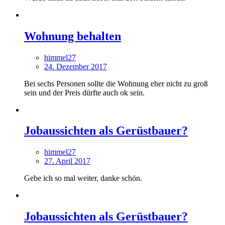
Wohnung behalten
himmel27
24. Dezember 2017
Bei sechs Personen sollte die Wohnung eher nicht zu groß
sein und der Preis dürfte auch ok sein.
Jobaussichten als Gerüstbauer?
himmel27
27. April 2017
Gebe ich so mal weiter, danke schön.
Jobaussichten als Gerüstbauer?