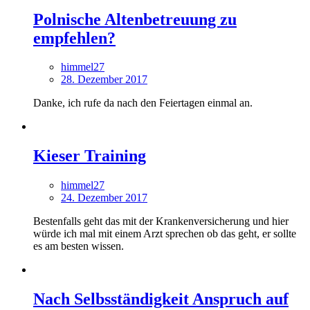
Polnische Altenbetreuung zu
empfehlen?
himmel27
28. Dezember 2017
Danke, ich rufe da nach den Feiertagen einmal an.
Kieser Training
himmel27
24. Dezember 2017
Bestenfalls geht das mit der Krankenversicherung und hier
würde ich mal mit einem Arzt sprechen ob das geht, er sollte
es am besten wissen.
Nach Selbsständigkeit Anspruch auf