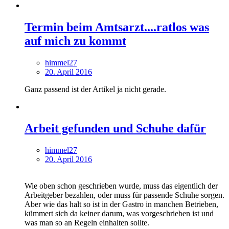
Termin beim Amtsarzt....ratlos was
auf mich zu kommt
himmel27
20. April 2016
Ganz passend ist der Artikel ja nicht gerade.
Arbeit gefunden und Schuhe dafür
himmel27
20. April 2016
Wie oben schon geschrieben wurde, muss das eigentlich der
Arbeitgeber bezahlen, oder muss für passende Schuhe sorgen.
Aber wie das halt so ist in der Gastro in manchen Betrieben,
kümmert sich da keiner darum, was vorgeschrieben ist und
was man so an Regeln einhalten sollte.