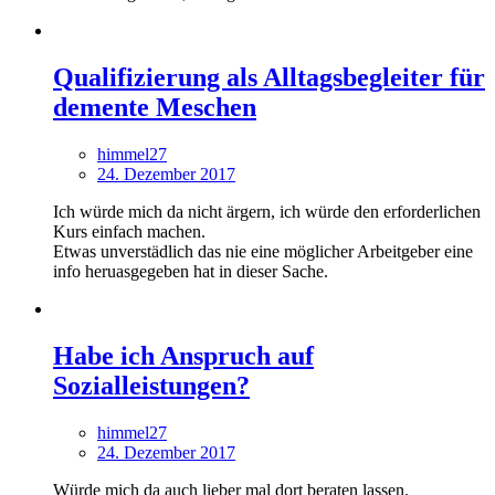
Qualifizierung als Alltagsbegleiter für
demente Meschen
himmel27
24. Dezember 2017
Ich würde mich da nicht ärgern, ich würde den erforderlichen
Kurs einfach machen.
Etwas unverstädlich das nie eine möglicher Arbeitgeber eine
info heruasgegeben hat in dieser Sache.
Habe ich Anspruch auf
Sozialleistungen?
himmel27
24. Dezember 2017
Würde mich da auch lieber mal dort beraten lassen.