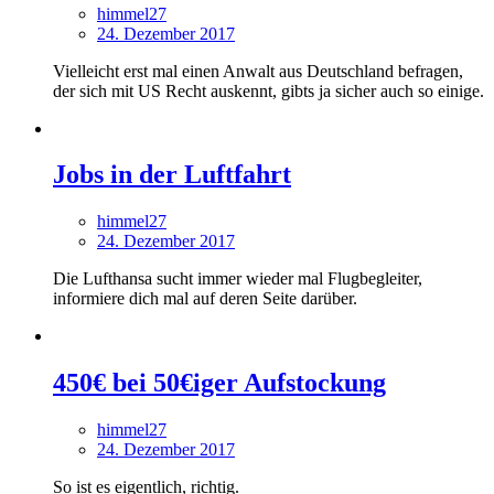
himmel27
24. Dezember 2017
Vielleicht erst mal einen Anwalt aus Deutschland befragen,
der sich mit US Recht auskennt, gibts ja sicher auch so einige.
Jobs in der Luftfahrt
himmel27
24. Dezember 2017
Die Lufthansa sucht immer wieder mal Flugbegleiter,
informiere dich mal auf deren Seite darüber.
450€ bei 50€iger Aufstockung
himmel27
24. Dezember 2017
So ist es eigentlich, richtig.