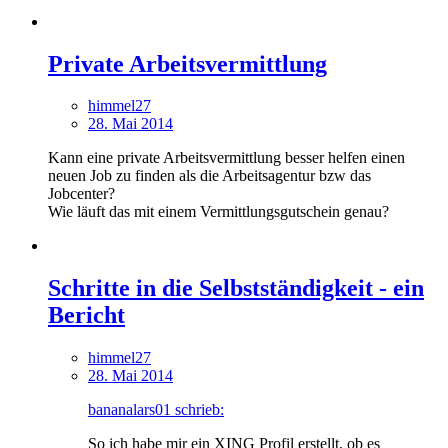
Private Arbeitsvermittlung
himmel27
28. Mai 2014
Kann eine private Arbeitsvermittlung besser helfen einen
neuen Job zu finden als die Arbeitsagentur bzw das
Jobcenter?
Wie läuft das mit einem Vermittlungsgutschein genau?
Schritte in die Selbstständigkeit - ein
Bericht
himmel27
28. Mai 2014
bananalars01 schrieb:
So ich habe mir ein XING Profil erstellt, ob es