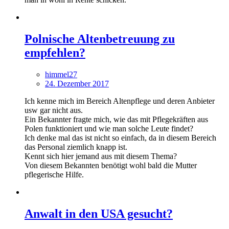
Polnische Altenbetreuung zu
empfehlen?
himmel27
24. Dezember 2017
Ich kenne mich im Bereich Altenpflege und deren Anbieter
usw gar nicht aus.
Ein Bekannter fragte mich, wie das mit Pflegekräften aus
Polen funktioniert und wie man solche Leute findet?
Ich denke mal das ist nicht so einfach, da in diesem Bereich
das Personal ziemlich knapp ist.
Kennt sich hier jemand aus mit diesem Thema?
Von diesem Bekannten benötigt wohl bald die Mutter
pflegerische Hilfe.
Anwalt in den USA gesucht?