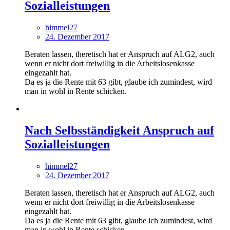
Sozialleistungen
himmel27
24. Dezember 2017
Beraten lassen, theretisch hat er Anspruch auf ALG2, auch
wenn er nicht dort freiwillig in die Arbeitslosenkasse
eingezahlt hat.
Da es ja die Rente mit 63 gibt, glaube ich zumindest, wird
man in wohl in Rente schicken.
Nach Selbsständigkeit Anspruch auf
Sozialleistungen
himmel27
24. Dezember 2017
Beraten lassen, theretisch hat er Anspruch auf ALG2, auch
wenn er nicht dort freiwillig in die Arbeitslosenkasse
eingezahlt hat.
Da es ja die Rente mit 63 gibt, glaube ich zumindest, wird
man in wohl in Rente schicken.