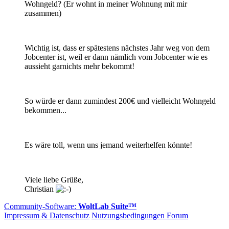
Wohngeld? (Er wohnt in meiner Wohnung mit mir
zusammen)
Wichtig ist, dass er spätestens nächstes Jahr weg von dem
Jobcenter ist, weil er dann nämlich vom Jobcenter wie es
aussieht garnichts mehr bekommt!
So würde er dann zumindest 200€ und vielleicht Wohngeld
bekommen...
Es wäre toll, wenn uns jemand weiterhelfen könnte!
Viele liebe Grüße,
Christian
Community-Software:
WoltLab Suite™
Impressum & Datenschutz
Nutzungsbedingungen Forum