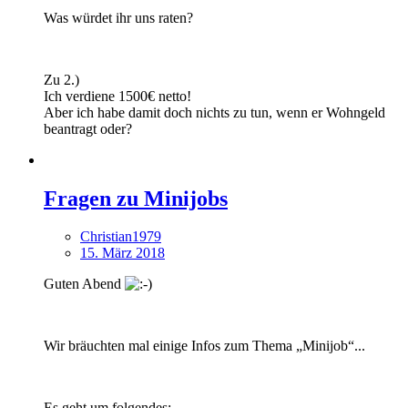
Was würdet ihr uns raten?
Zu 2.)
Ich verdiene 1500€ netto!
Aber ich habe damit doch nichts zu tun, wenn er Wohngeld
beantragt oder?
Fragen zu Minijobs
Christian1979
15. März 2018
Guten Abend
Wir bräuchten mal einige Infos zum Thema „Minijob“...
Es geht um folgendes: