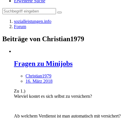
Erweiterte Suche
sozialleistungen.info
Forum
Beiträge von Christian1979
Fragen zu Minijobs
Christian1979
16. März 2018
Zu 1.)
Wieviel kostet es sich selbst zu versichern?
Ab welchem Verdienst ist man automatisch mit versichert?