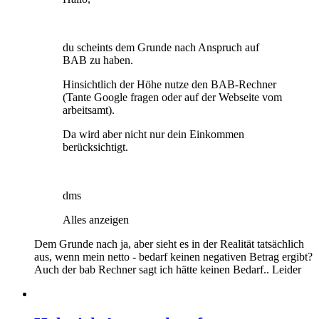
du scheints dem Grunde nach Anspruch auf
BAB zu haben.
Hinsichtlich der Höhe nutze den BAB-Rechner
(Tante Google fragen oder auf der Webseite vom
arbeitsamt).
Da wird aber nicht nur dein Einkommen
berücksichtigt.
dms
Alles anzeigen
Dem Grunde nach ja, aber sieht es in der Realität tatsächlich
aus, wenn mein netto - bedarf keinen negativen Betrag ergibt?
Auch der bab Rechner sagt ich hätte keinen Bedarf.. Leider