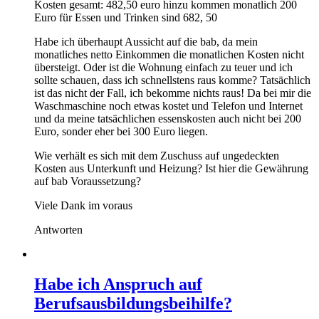
Kosten gesamt: 482,50 euro hinzu kommen monatlich 200
Euro für Essen und Trinken sind 682, 50
Habe ich überhaupt Aussicht auf die bab, da mein
monatliches netto Einkommen die monatlichen Kosten nicht
übersteigt. Oder ist die Wohnung einfach zu teuer und ich
sollte schauen, dass ich schnellstens raus komme? Tatsächlich
ist das nicht der Fall, ich bekomme nichts raus! Da bei mir die
Waschmaschine noch etwas kostet und Telefon und Internet
und da meine tatsächlichen essenskosten auch nicht bei 200
Euro, sonder eher bei 300 Euro liegen.
Wie verhält es sich mit dem Zuschuss auf ungedeckten
Kosten aus Unterkunft und Heizung? Ist hier die Gewährung
auf bab Voraussetzung?
Viele Dank im voraus
Antworten
Habe ich Anspruch auf
Berufsausbildungsbeihilfe?