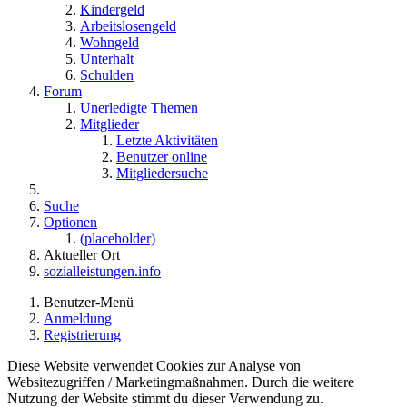
Kindergeld
Arbeitslosengeld
Wohngeld
Unterhalt
Schulden
Forum
Unerledigte Themen
Mitglieder
Letzte Aktivitäten
Benutzer online
Mitgliedersuche
Suche
Optionen
(placeholder)
Aktueller Ort
sozialleistungen.info
Benutzer-Menü
Anmeldung
Registrierung
Diese Website verwendet Cookies zur Analyse von
Websitezugriffen / Marketingmaßnahmen. Durch die weitere
Nutzung der Website stimmt du dieser Verwendung zu.