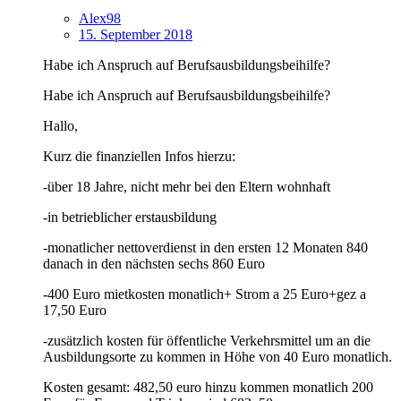
Alex98
15. September 2018
Habe ich Anspruch auf Berufsausbildungsbeihilfe?
Habe ich Anspruch auf Berufsausbildungsbeihilfe?
Hallo,
Kurz die finanziellen Infos hierzu:
-über 18 Jahre, nicht mehr bei den Eltern wohnhaft
-in betrieblicher erstausbildung
-monatlicher nettoverdienst in den ersten 12 Monaten 840
danach in den nächsten sechs 860 Euro
-400 Euro mietkosten monatlich+ Strom a 25 Euro+gez a
17,50 Euro
-zusätzlich kosten für öffentliche Verkehrsmittel um an die
Ausbildungsorte zu kommen in Höhe von 40 Euro monatlich.
Kosten gesamt: 482,50 euro hinzu kommen monatlich 200