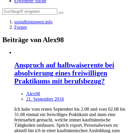
Erweiterte Suche
sozialleistungen.info
Forum
Beiträge von Alex98
Anspruch auf halbwaiserente bei
absolvierung eines freiwilligen
Praktikums mit berufsbezug?
Alex98
21. September 2018
Ich habe vom ersten September bis 2.08 und vom 02.08 bis
31.08 einmal ein freiwilliges Praktikum und dann eine
ferienarbeit gemacht, welche immer kaufmännische
Tätigkeiten umfassen. Sprich export, Personalwesen etc
aktuell bin ich in einer kaufmännischen Ausbildung zum