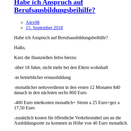
Habe ich Anspruch auf
Berufsausbildungsbeihilfe?
Alex98
15. September 2018
Habe ich Anspruch auf Berufsausbildungsbeihilfe?
Hallo,
Kurz die finanziellen Infos hierzu:
-über 18 Jahre, nicht mehr bei den Eltern wohnhaft
-in betrieblicher erstausbildung
-monatlicher nettoverdienst in den ersten 12 Monaten 840
danach in den nächsten sechs 860 Euro
-400 Euro mietkosten monatlich+ Strom a 25 Euro+gez a
17,50 Euro
-zusätzlich kosten für öffentliche Verkehrsmittel um an die
Ausbildungsorte zu kommen in Höhe von 40 Euro monatlich.