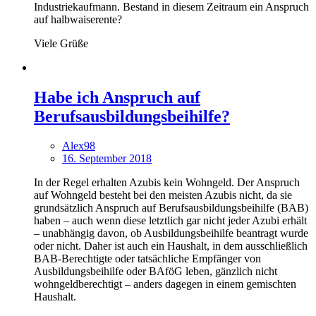
Industriekaufmann. Bestand in diesem Zeitraum ein Anspruch
auf halbwaiserente?
Viele Grüße
Habe ich Anspruch auf
Berufsausbildungsbeihilfe?
Alex98
16. September 2018
In der Regel erhalten Azubis kein Wohngeld. Der Anspruch
auf Wohngeld besteht bei den meisten Azubis nicht, da sie
grundsätzlich Anspruch auf Berufsausbildungsbeihilfe (BAB)
haben – auch wenn diese letztlich gar nicht jeder Azubi erhält
– unabhängig davon, ob Ausbildungsbeihilfe beantragt wurde
oder nicht. Daher ist auch ein Haushalt, in dem ausschließlich
BAB-Berechtigte oder tatsächliche Empfänger von
Ausbildungsbeihilfe oder BAföG leben, gänzlich nicht
wohngeldberechtigt – anders dagegen in einem gemischten
Haushalt.