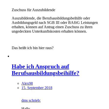
Zuschuss für Auszubildende
Auszubildende, die Berufsausbildungsbeihilfe oder
Ausbildungsgeld nach SGB III oder BAföG Leistungen
erhalten, können auf Antrag einen Zuschuss zu ihren
ungedeckten Unterkunftskosten erhalten können.
Das heißt ich bin hier raus?
Habe ich Anspruch auf
Berufsausbildungsbeihilfe?
Alex98
15. September 2018
dms schrieb:
Hallo,