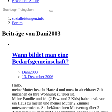
Erweiterte Suche
sozialleistungen.info
Forum
Beiträge von Dani2003
Wann bildet man eine
Bedarfsgemeinschaft?
Dani2003
13. Dezember 2006
Hallo,
meine Mutter bezieht Hartz 4 und muss in absehbarer Zeit
umziehen da Ihre Wohnung zu teuer ist.
Meine Familie und ich (2 Erw. und 2 Kids) haben evtl. vor
ein Haus zu mieten und meiner Mutter 2 Zimmer
unterzuvermieten. Sie bekäme einen Mietvertrag über 2