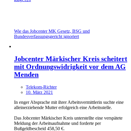
Wie das Jobcenter MK Gesetz, BSG und
Bundesverfassungsgericht ignoriert
Jobcenter Märkischer Kreis scheitert
mit Ordnungswidrigkeit vor dem AG
Menden
Telekom-Richter
10. März 2021
In enger Absprache mit ihrer Arbeitsvermittlerin suchte eine
alleinerziehende Mutter erfolgreich eine Arbeitsstelle.
Das Jobcenter Märkischer Kreis unterstellte eine verspätete
Meldung der Arbeitsaufnahme und forderte per
Bußgeldbescheid 458,50 €.