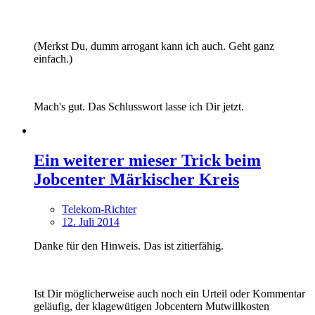
(Merkst Du, dumm arrogant kann ich auch. Geht ganz
einfach.)
Mach's gut. Das Schlusswort lasse ich Dir jetzt.
Ein weiterer mieser Trick beim
Jobcenter Märkischer Kreis
Telekom-Richter
12. Juli 2014
Danke für den Hinweis. Das ist zitierfähig.
Ist Dir möglicherweise auch noch ein Urteil oder Kommentar
geläufig, der klagewütigen Jobcentern Mutwillkosten