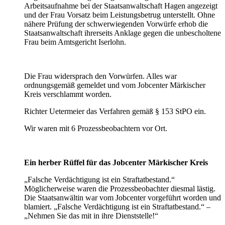
Arbeitsaufnahme bei der Staatsanwaltschaft Hagen angezeigt
und der Frau Vorsatz beim Leistungsbetrug unterstellt. Ohne
nähere Prüfung der schwerwiegenden Vorwürfe erhob die
Staatsanwaltschaft ihrerseits Anklage gegen die unbescholtene
Frau beim Amtsgericht Iserlohn.
Die Frau widersprach den Vorwürfen. Alles war
ordnungsgemäß gemeldet und vom Jobcenter Märkischer
Kreis verschlammt worden.
Richter Uetermeier das Verfahren gemäß § 153 StPO ein.
Wir waren mit 6 Prozessbeobachtern vor Ort.
Ein herber Rüffel für das Jobcenter Märkischer Kreis
„Falsche Verdächtigung ist ein Straftatbestand.“
Möglicherweise waren die Prozessbeobachter diesmal lästig.
Die Staatsanwältin war vom Jobcenter vorgeführt worden und
blamiert. „Falsche Verdächtigung ist ein Straftatbestand.“ –
„Nehmen Sie das mit in ihre Dienststelle!“