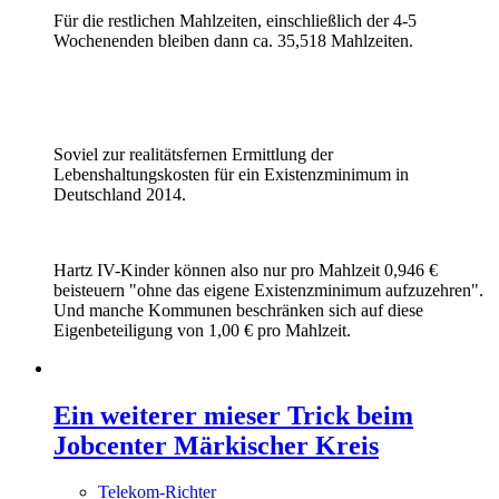
Für die restlichen Mahlzeiten, einschließlich der 4-5
Wochenenden bleiben dann ca. 35,518 Mahlzeiten.
Soviel zur realitätsfernen Ermittlung der
Lebenshaltungskosten für ein Existenzminimum in
Deutschland 2014.
Hartz IV-Kinder können also nur pro Mahlzeit 0,946 €
beisteuern "ohne das eigene Existenzminimum aufzuzehren".
Und manche Kommunen beschränken sich auf diese
Eigenbeteiligung von 1,00 € pro Mahlzeit.
Ein weiterer mieser Trick beim
Jobcenter Märkischer Kreis
Telekom-Richter