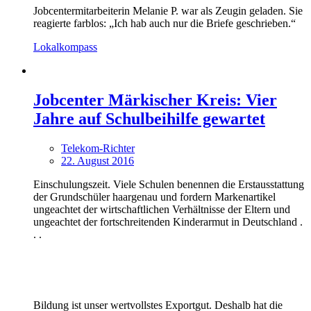
Jobcentermitarbeiterin Melanie P. war als Zeugin geladen. Sie
reagierte farblos: „Ich hab auch nur die Briefe geschrieben.“
Lokalkompass
Jobcenter Märkischer Kreis: Vier
Jahre auf Schulbeihilfe gewartet
Telekom-Richter
22. August 2016
Einschulungszeit. Viele Schulen benennen die Erstausstattung
der Grundschüler haargenau und fordern Markenartikel
ungeachtet der wirtschaftlichen Verhältnisse der Eltern und
ungeachtet der fortschreitenden Kinderarmut in Deutschland .
. .
Bildung ist unser wertvollstes Exportgut. Deshalb hat die