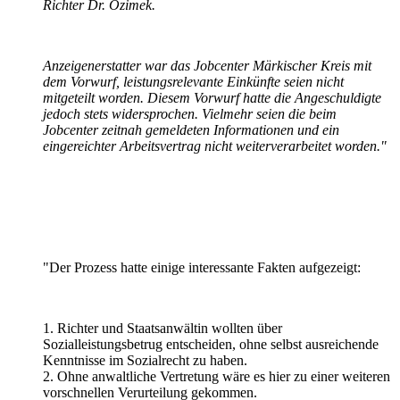
Richter Dr. Ozimek.
Anzeigenerstatter war das Jobcenter Märkischer Kreis mit
dem Vorwurf, leistungsrelevante Einkünfte seien nicht
mitgeteilt worden. Diesem Vorwurf hatte die Angeschuldigte
jedoch stets widersprochen. Vielmehr seien die beim
Jobcenter zeitnah gemeldeten Informationen und ein
eingereichter Arbeitsvertrag nicht weiterverarbeitet worden."
"Der Prozess hatte einige interessante Fakten aufgezeigt:
1. Richter und Staatsanwältin wollten über
Sozialleistungsbetrug entscheiden, ohne selbst ausreichende
Kenntnisse im Sozialrecht zu haben.
2. Ohne anwaltliche Vertretung wäre es hier zu einer weiteren
vorschnellen Verurteilung gekommen.