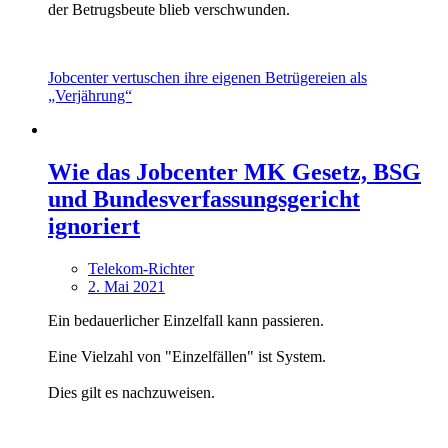
der Betrugsbeute blieb verschwunden.
Jobcenter vertuschen ihre eigenen Betrügereien als
„Verjährung“
Wie das Jobcenter MK Gesetz, BSG
und Bundesverfassungsgericht
ignoriert
Telekom-Richter
2. Mai 2021
Ein bedauerlicher Einzelfall kann passieren.
Eine Vielzahl von "Einzelfällen" ist System.
Dies gilt es nachzuweisen.