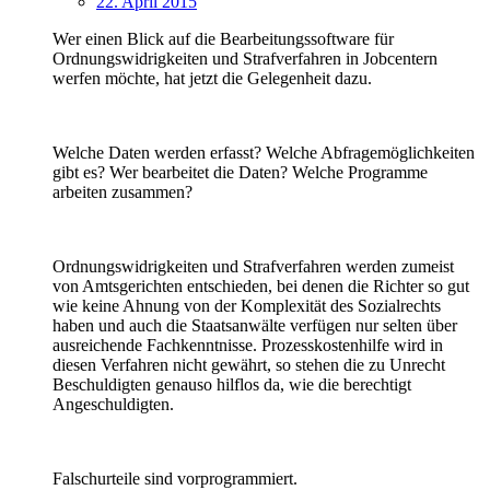
22. April 2015
Wer einen Blick auf die Bearbeitungssoftware für
Ordnungswidrigkeiten und Strafverfahren in Jobcentern
werfen möchte, hat jetzt die Gelegenheit dazu.
Welche Daten werden erfasst? Welche Abfragemöglichkeiten
gibt es? Wer bearbeitet die Daten? Welche Programme
arbeiten zusammen?
Ordnungswidrigkeiten und Strafverfahren werden zumeist
von Amtsgerichten entschieden, bei denen die Richter so gut
wie keine Ahnung von der Komplexität des Sozialrechts
haben und auch die Staatsanwälte verfügen nur selten über
ausreichende Fachkenntnisse. Prozesskostenhilfe wird in
diesen Verfahren nicht gewährt, so stehen die zu Unrecht
Beschuldigten genauso hilflos da, wie die berechtigt
Angeschuldigten.
Falschurteile sind vorprogrammiert.