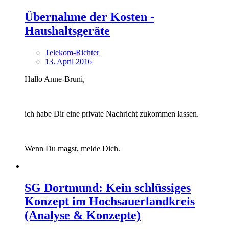
Übernahme der Kosten -
Haushaltsgeräte
Telekom-Richter
13. April 2016
Hallo Anne-Bruni,
ich habe Dir eine private Nachricht zukommen lassen.
Wenn Du magst, melde Dich.
SG Dortmund: Kein schlüssiges
Konzept im Hochsauerlandkreis
(Analyse & Konzepte)