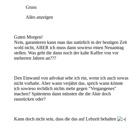
Gruss
Alles anzeigen
Guten Morgen!
Nein, garantieren kann man das natürlich in der heutigen Zeit
wohl nicht, ABER ich muss dann sowieso einen Neuantrag
stellen. Was geht die dann noch der kalte Kaffee von vor
mehreren Jahren an???
Den Einwand von advokat sehe ich ein, wenn ich auch sowas
nicht vorhabe. Aber wann verjährt das, sprich wann könnte
ich sowieso rechtlich nichts mehr gegen "Vergangenes"
machen? Spätestens dann müssten die die Akte doch
rausrücken oder?
Kann doch nicht sein, dass die das auf Lebzeit behalten