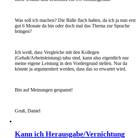
Was soll ich machen? Die Bälle flach halten, da ich ja nun erst
gut 6 Monate da bin oder doch mal das Thema zur Sprache
bringen?
Ich weiß, dass Vergleiche mit den Kollegen
(Gehalt/Arbeitsleistung) tabu sind, kann also eigentlich nur
meine eigene Leistung in den Vordergrund stellen. Nur da
könnte ja argumentiert werden, dass das so erwartet wird.
Bin auf Meinungen gespannt!
Gruß, Daniel
Kann ich Herausgabe/Vernichtung