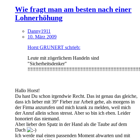
Wie fragt man am besten nach einer
Lohnerhöhung
Danny1911
10. März 2009
Horst GRUNERT schrieb:
Leute mit zögerlichem Handeln sind
"Sicherheitsdenker"
!!!!!!!!!!!!!!!!!!!!!!!!!!!!!!!!!!!!!!!!!!!!!!!!!!!!!!!!!!!!!!!!!!!!!!!!
Hallo Horst!
Da hast Du schon irgendwie Recht. Das ist genau das gleiche,
dass ich lieber mit 39° Fieber zur Arbeit gehe, als morgens in
der Firma anzurufen und mich krank zu melden, weil mich
der Anruf allein schon stresst. Aber so bin ich eben. Leider
honoriert das niemand.
Aber lieber den Spatz in der Hand als die Taube auf dem
Dach
Ich werde mal einen passenden Moment abwarten und mit