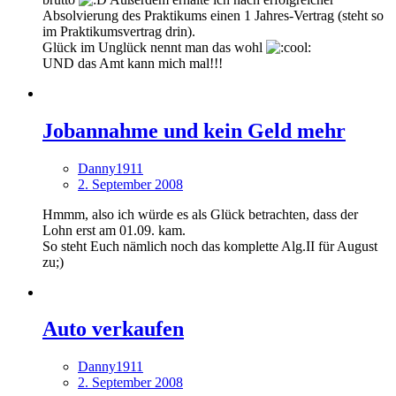
Absolvierung des Praktikums einen 1 Jahres-Vertrag (steht so
im Praktikumsvertrag drin).
Glück im Unglück nennt man das wohl
UND das Amt kann mich mal!!!
Jobannahme und kein Geld mehr
Danny1911
2. September 2008
Hmmm, also ich würde es als Glück betrachten, dass der
Lohn erst am 01.09. kam.
So steht Euch nämlich noch das komplette Alg.II für August
zu;)
Auto verkaufen
Danny1911
2. September 2008