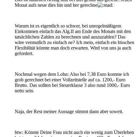
Monat aufs neue dies hin und her gerechne
Warum ist es eigentlich so schwer, bei unregelmäßigem
Einkommen einfach das Alg.II am Ende des Monats mit den
tatsächlichen Zahlen zu berechnen und auszuzahlen? Das
wäre vermutlich zu einfach ne? Ich mein, einfach ein bisschen
Flexibilität könnte man doch erwarten. Wird von uns ja auch
gefordert.
Nochmal wegen dem Lohn: Also bei 7,38 Euro komme ich
grob gerechnet bei einer Vollzeitstelle auf ca. 1200,- Euro
Brutto. Das sollten bei Steuerklasse 3 also rund 1000,- Euro
netto sein.
Naja, der Rest meiner Aussage stimmt dann aber soweit.
btw: Könnte Deine Frau nicht auch ein wenig zum Überleben