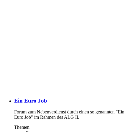
Ein Euro Job
Forum zum Nebenverdienst durch einen so genannten "Ein
Euro Job" im Rahmen des ALG II.
Themen