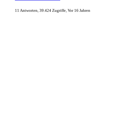
11 Antworten, 39.424 Zugriffe, Vor 16 Jahren