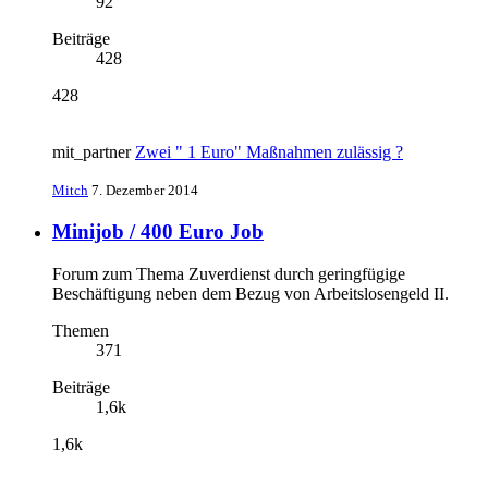
92
Beiträge
428
428
mit_partner
Zwei " 1 Euro" Maßnahmen zulässig ?
Mitch
7. Dezember 2014
Minijob / 400 Euro Job
Forum zum Thema Zuverdienst durch geringfügige
Beschäftigung neben dem Bezug von Arbeitslosengeld II.
Themen
371
Beiträge
1,6k
1,6k