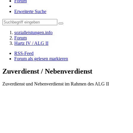
Forum
Erweiterte Suche
sozialleistungen.info
Forum
Hartz IV / ALG II
RSS-Feed
Forum als gelesen markieren
Zuverdienst / Nebenverdienst
Zuverdienst und Nebenverdienst im Rahmen des ALG II