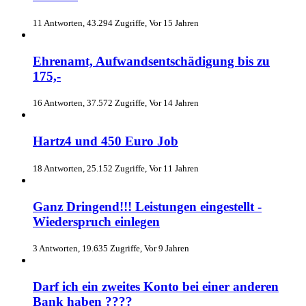
11 Antworten, 43.294 Zugriffe, Vor 15 Jahren
Ehrenamt, Aufwandsentschädigung bis zu
175,-
16 Antworten, 37.572 Zugriffe, Vor 14 Jahren
Hartz4 und 450 Euro Job
18 Antworten, 25.152 Zugriffe, Vor 11 Jahren
Ganz Dringend!!! Leistungen eingestellt -
Wiederspruch einlegen
3 Antworten, 19.635 Zugriffe, Vor 9 Jahren
Darf ich ein zweites Konto bei einer anderen
Bank haben ????