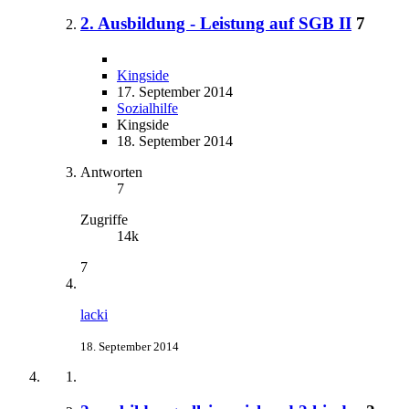
2. Ausbildung - Leistung auf SGB II
7
Kingside
17. September 2014
Sozialhilfe
Kingside
18. September 2014
Antworten
7
Zugriffe
14k
7
lacki
18. September 2014