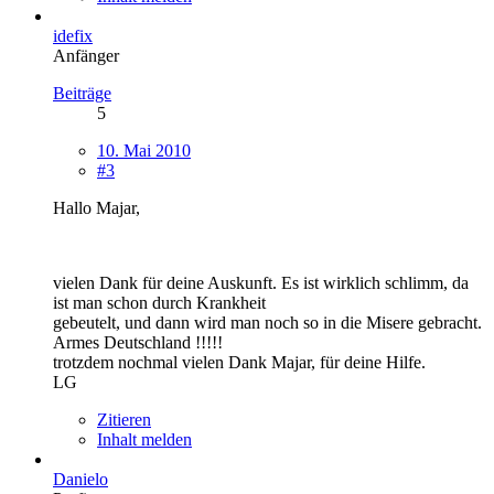
idefix
Anfänger
Beiträge
5
10. Mai 2010
#3
Hallo Majar,
vielen Dank für deine Auskunft. Es ist wirklich schlimm, da
ist man schon durch Krankheit
gebeutelt, und dann wird man noch so in die Misere gebracht.
Armes Deutschland !!!!!
trotzdem nochmal vielen Dank Majar, für deine Hilfe.
LG
Zitieren
Inhalt melden
Danielo