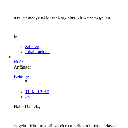
meine aussage ist korrekt, sry aber ich weiss es genau!
lg
Zitieren
Inhalt melden
idefix
Anfänger
Beiträge
5
11. Mai 2010
#6
Hallo Danielo,
es geht nicht um april, sondern um die drei monate davor.