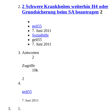
2 Schwere Krankheiten weiterhin H4 oder
Grundsicherung beim SA beantragen
2
geli55
7. Juni 2011
Sozialhilfe
geli55
7. Juni 2011
Antworten
2
Zugriffe
10k
2
geli55
7. Juni 2011