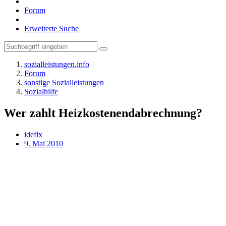
Forum
Erweiterte Suche
sozialleistungen.info
Forum
sonstige Sozialleistungen
Sozialhilfe
Wer zahlt Heizkostenendabrechnung?
idefix
9. Mai 2010