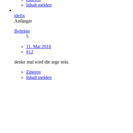
Inhalt melden
idefix
Anfänger
Beiträge
5
11. Mai 2010
#12
denke mal wird die arge sein.
Zitieren
Inhalt melden