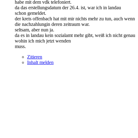
habe mit dem vdk telefoniert.
da das erstellungsdatum der 26.4. ist, war ich in landau
schon gemeldet.
der kreis offenbach hat mit mir nichts mehr zu tun, auch wenn
die nachzahlungin deren zeitraum war.
seltsam, aber nun ja.
da es in landau kein sozialamt mehr gibt, weiß ich nicht genau
wohin ich mich jetzt wenden
muss.
Zitieren
Inhalt melden