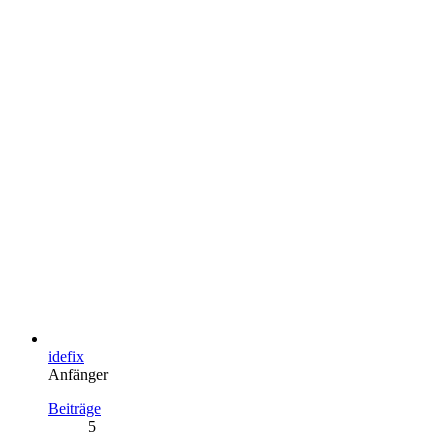
idefix
Anfänger
Beiträge
5