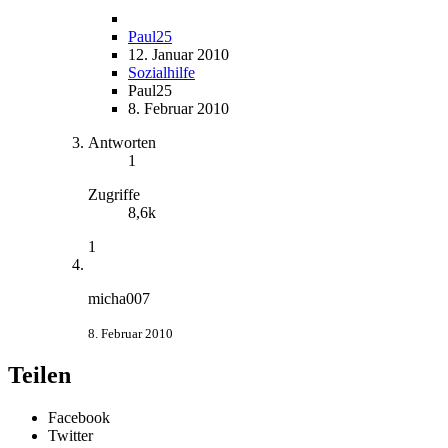
Paul25
12. Januar 2010
Sozialhilfe
Paul25
8. Februar 2010
Antworten
1
Zugriffe
8,6k
1
micha007
8. Februar 2010
Teilen
Facebook
Twitter