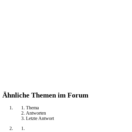
Ähnliche Themen im Forum
Thema
Antworten
Letzte Antwort