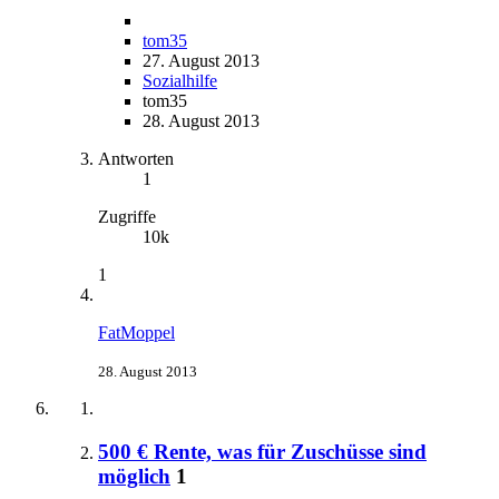
tom35
27. August 2013
Sozialhilfe
tom35
28. August 2013
Antworten
1
Zugriffe
10k
1
FatMoppel
28. August 2013
500 € Rente, was für Zuschüsse sind
möglich
1