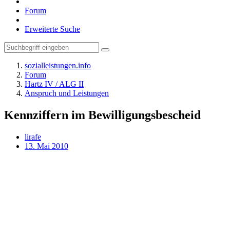
Forum
Erweiterte Suche
sozialleistungen.info
Forum
Hartz IV / ALG II
Anspruch und Leistungen
Kennziffern im Bewilligungsbescheid
lirafe
13. Mai 2010