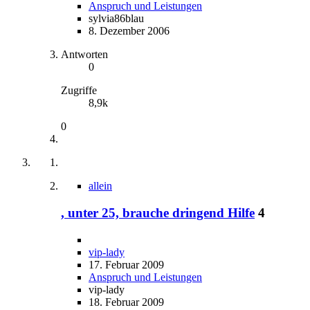
Anspruch und Leistungen
sylvia86blau
8. Dezember 2006
Antworten
0
Zugriffe
8,9k
0
allein
, unter 25, brauche dringend Hilfe
4
vip-lady
17. Februar 2009
Anspruch und Leistungen
vip-lady
18. Februar 2009