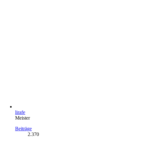
lirafe
Meister
Beiträge
2.370