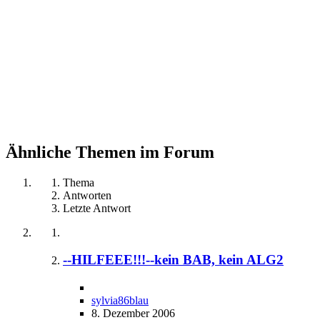
Ähnliche Themen im Forum
Thema
Antworten
Letzte Antwort
--HILFEEE!!!--kein BAB, kein ALG2
sylvia86blau
8. Dezember 2006