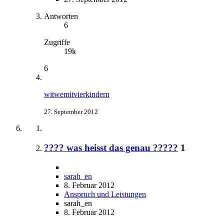
Antworten
6
Zugriffe
19k
6
witwemitvierkindern
27. September 2012
???? was heisst das genau ?????
1
sarah_en
8. Februar 2012
Anspruch und Leistungen
sarah_en
8. Februar 2012