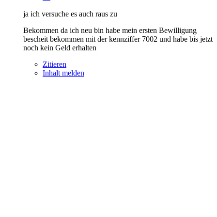
ja ich versuche es auch raus zu
Bekommen da ich neu bin habe mein ersten Bewilligung
bescheit bekommen mit der kennziffer 7002 und habe bis jetzt
noch kein Geld erhalten
Zitieren
Inhalt melden