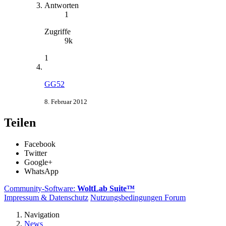
Antworten
1
Zugriffe
9k
1
GG52
8. Februar 2012
Teilen
Facebook
Twitter
Google+
WhatsApp
Community-Software:
WoltLab Suite™
Impressum & Datenschutz
Nutzungsbedingungen Forum
Navigation
News