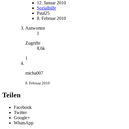
12. Januar 2010
Sozialhilfe
Paul25
8. Februar 2010
Antworten
1
Zugriffe
8,6k
1
micha007
8. Februar 2010
Teilen
Facebook
Twitter
Google+
WhatsApp