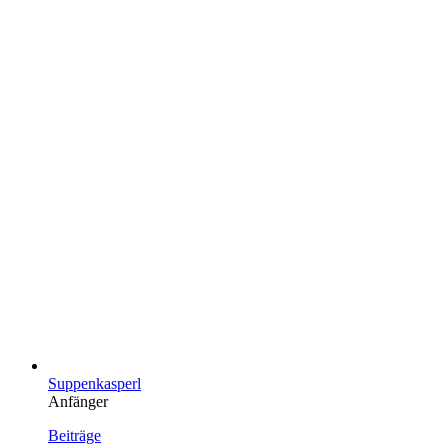
Suppenkasperl
Anfänger
Beiträge