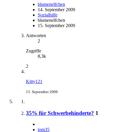
blumenelfchen
14. September 2009
Sozialhilfe
blumenelfchen
15. September 2009
Antworten
2
Zugriffe
8,3k
2
Kitty121
15. September 2009
35% für Schwerbehinderte?
1
tom35