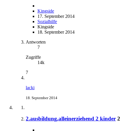
Kingside
17. September 2014
Sozialhilfe
Kingside
18. September 2014
Antworten
7
Zugriffe
14k
7
lacki
18. September 2014
2.ausbildung,alleinerziehend 2 kinder
2