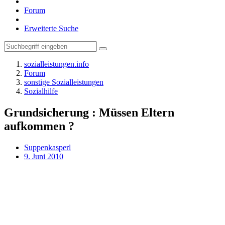
Forum
Erweiterte Suche
sozialleistungen.info
Forum
sonstige Sozialleistungen
Sozialhilfe
Grundsicherung : Müssen Eltern
aufkommen ?
Suppenkasperl
9. Juni 2010