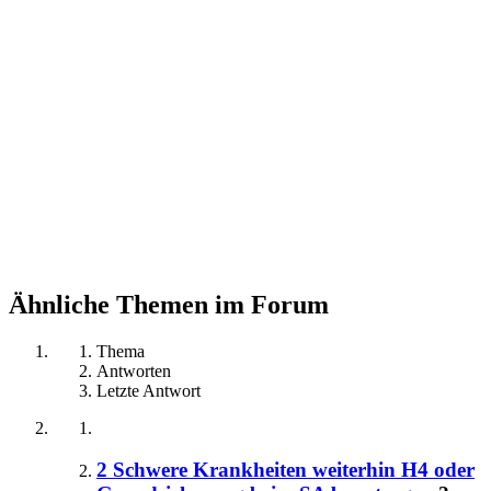
Ähnliche Themen im Forum
Thema
Antworten
Letzte Antwort
2 Schwere Krankheiten weiterhin H4 oder