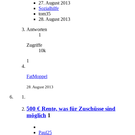
27. August 2013
Sozialhilfe
tom35
28. August 2013
Antworten
1
Zugriffe
10k
1
FatMoppel
28. August 2013
500 € Rente, was für Zuschüsse sind
möglich
1
Paul25