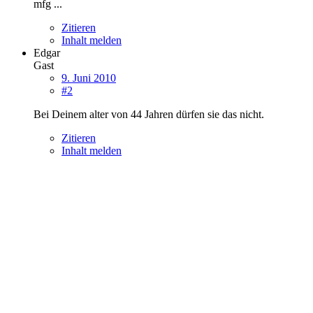
mfg ...
Zitieren
Inhalt melden
Edgar
Gast
9. Juni 2010
#2
Bei Deinem alter von 44 Jahren dürfen sie das nicht.
Zitieren
Inhalt melden