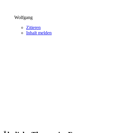
Wolfgang
Zitieren
Inhalt melden