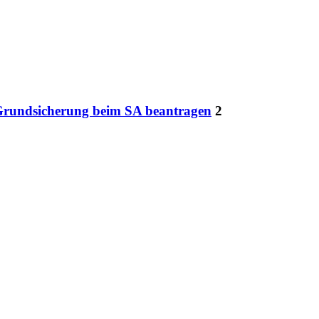
Grundsicherung beim SA beantragen
2