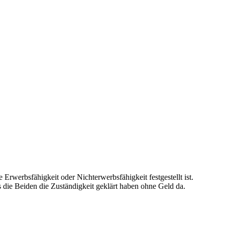
rwerbsfähigkeit oder Nichterwerbsfähigkeit festgestellt ist.
s die Beiden die Zuständigkeit geklärt haben ohne Geld da.