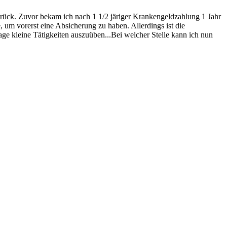
rück. Zuvor bekam ich nach 1 1/2 järiger Krankengeldzahlung 1 Jahr
um vorerst eine Absicherung zu haben. Allerdings ist die
age kleine Tätigkeiten auszuüben...Bei welcher Stelle kann ich nun