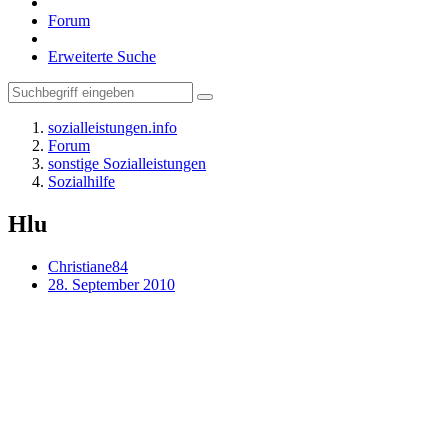
Forum
Erweiterte Suche
sozialleistungen.info
Forum
sonstige Sozialleistungen
Sozialhilfe
Hlu
Christiane84
28. September 2010