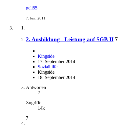
geli55
7. Juni 2011
2. Ausbildung - Leistung auf SGB II
7
Kingside
17. September 2014
Sozialhilfe
Kingside
18. September 2014
Antworten
7
Zugriffe
14k
7