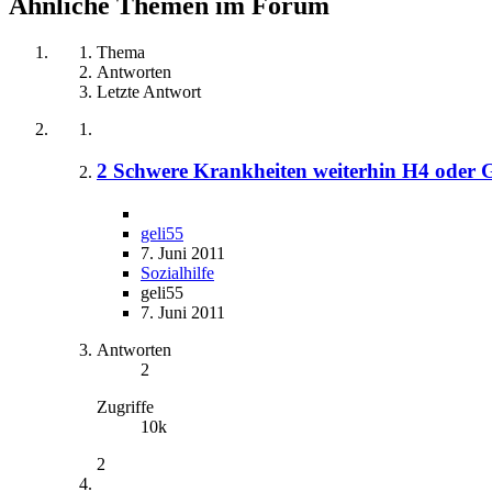
Ähnliche Themen im Forum
Thema
Antworten
Letzte Antwort
2 Schwere Krankheiten weiterhin H4 oder 
geli55
7. Juni 2011
Sozialhilfe
geli55
7. Juni 2011
Antworten
2
Zugriffe
10k
2