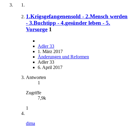
1.Krigsgefangenensold - 2.Mensch werden
- 3.Buchtipp - 4.gesünder leben - 5.
Vorsorge
1
Adler 33
1. März 2017
Änderungen und Reformen
Adler 33
6. April 2017
Antworten
1
Zugriffe
7,9k
1
dima