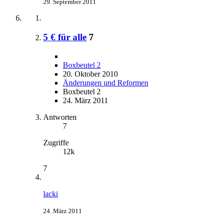
29. September 2011
5 € für alle
7
Boxbeutel 2
20. Oktober 2010
Änderungen und Reformen
Boxbeutel 2
24. März 2011
Antworten
7
Zugriffe
12k
7
lacki
24. März 2011