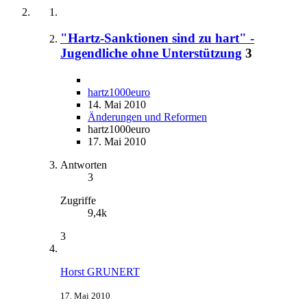
"Hartz-Sanktionen sind zu hart" -
Jugendliche ohne Unterstützung
3
hartz1000euro
14. Mai 2010
Änderungen und Reformen
hartz1000euro
17. Mai 2010
Antworten
3
Zugriffe
9,4k
3
Horst GRUNERT
17. Mai 2010