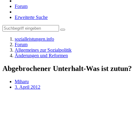
Forum
Erweiterte Suche
sozialleistungen.info
Forum
Allgemeines zur Sozialpolitik
Änderungen und Reformen
Abgebrochener Unterhalt-Was ist zutun?
Miharu
3. April 2012