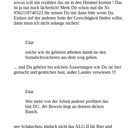
sowas will mir erzählen das sie in den Himmel kommt ! Das
ist ja nur noch lächerlich! Merk Dir schon mal die Nr.
9562118740322 die nennst Du mir dann bitte wenn Du
Einlass auf der anderen Seite der Gerechtigkeit finden willst,
dann muss ich nicht solange suchen!
Zitat
solche wie du gehören arbeiten damit sie den
Sozialschwächeren aus dem weg gehen.
... und Du gehörst bei solchen Äusserungen wie Du sie hier
gemacht und gestrichen hast, außer Landes verwiesen !!!
Zitat
Wer mehr von der Arbeit anderer profitiert das
bist DU, der Beweis liegt an deinem dicken
Bauch,
nee Schätzchen, einfach nicht das ALG II für Bier und