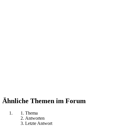
Ähnliche Themen im Forum
Thema
Antworten
Letzte Antwort