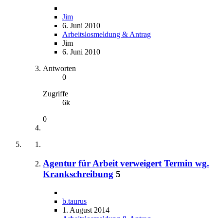
Jim
6. Juni 2010
Arbeitslosmeldung & Antrag
Jim
6. Juni 2010
Antworten
0
Zugriffe
6k
0
Agentur für Arbeit verweigert Termin wg.
Krankschreibung
5
b.taurus
1. August 2014