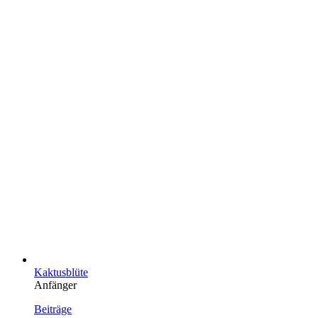
Kaktusblüte
Anfänger
Beiträge