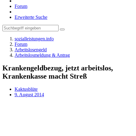
Forum
Erweiterte Suche
sozialleistungen.info
Forum
Arbeitslosengeld
Arbeitslosmeldung & Antrag
Krankengeldbezug, jetzt arbeitslos,
Krankenkasse macht Streß
Kaktusblüte
9. August 2014