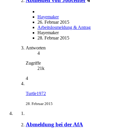
Abmelden von Jobcenter
4
Hayemaker
26. Februar 2015
Arbeitslosmeldung & Antrag
Hayemaker
28. Februar 2015
Antworten
4
Zugriffe
21k
4
Turtle1972
28. Februar 2015
Abmeldung bei der AfA