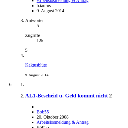
Arbeitslosmeldung & Antrag
b.taurus
9. August 2014
Antworten
5
Zugriffe
12k
5
Kaktusblüte
9. August 2014
AL1-Bescheid u. Geld kommt nicht
2
Bob55
20. Oktober 2008
Arbeitslosmeldung & Antrag
Bob55