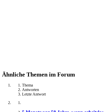
Ähnliche Themen im Forum
Thema
Antworten
Letzte Antwort