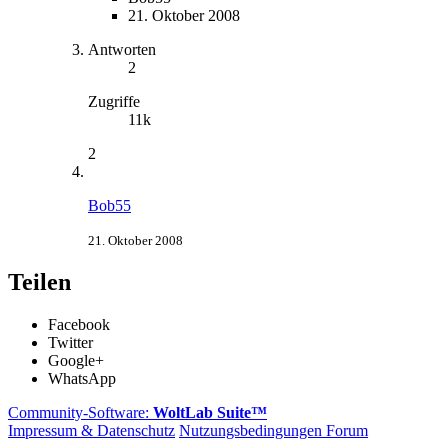
21. Oktober 2008
Antworten
2
Zugriffe
11k
2
Bob55
21. Oktober 2008
Teilen
Facebook
Twitter
Google+
WhatsApp
Community-Software:
WoltLab Suite™
Impressum & Datenschutz
Nutzungsbedingungen Forum