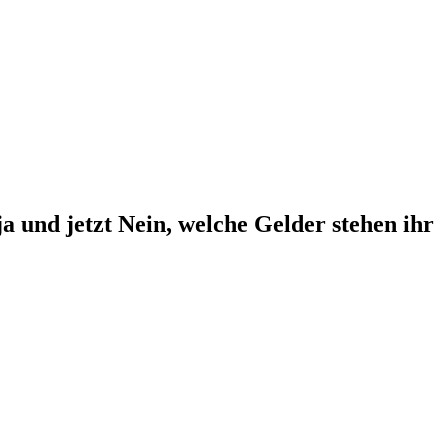
ja und jetzt Nein, welche Gelder stehen ihr