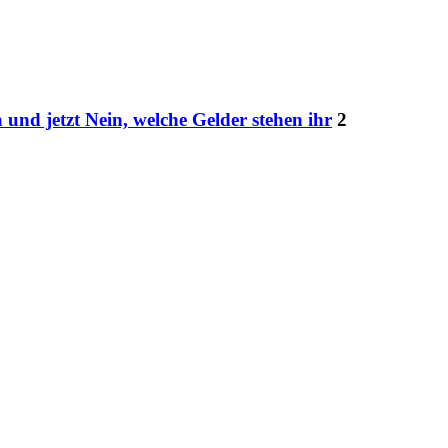
 und jetzt Nein, welche Gelder stehen ihr
2