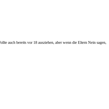
llte auch bereits vor 18 ausziehen, aber wenn die Eltern Nein sagen,