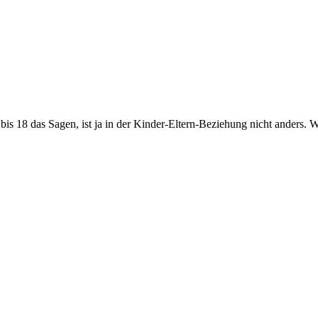
s 18 das Sagen, ist ja in der Kinder-Eltern-Beziehung nicht anders. Wo