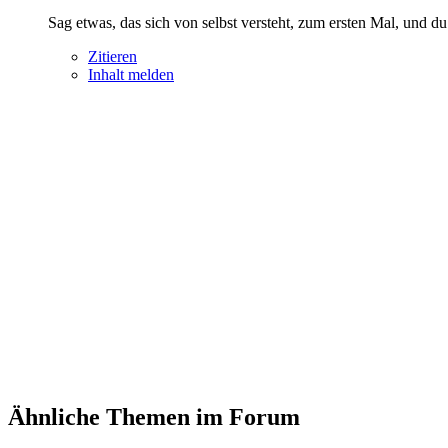
Sag etwas, das sich von selbst versteht, zum ersten Mal, und du 
Zitieren
Inhalt melden
Ähnliche Themen im Forum