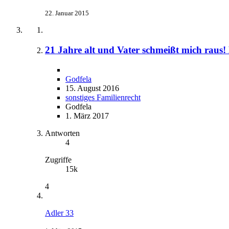
22. Januar 2015
21 Jahre alt und Vater schmeißt mich raus
Godfela
15. August 2016
sonstiges Familienrecht
Godfela
1. März 2017
Antworten
4
Zugriffe
15k
4
Adler 33