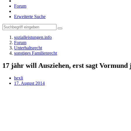
Forum
Erweiterte Suche
sozialleistungen.info
Forum
Unterhaltsrecht
sonstiges Familienrecht
17 jähr will Ausziehen, erst sagt Vormund 
hexli
17. August 2014