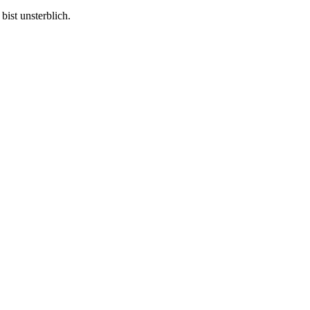
bist unsterblich.