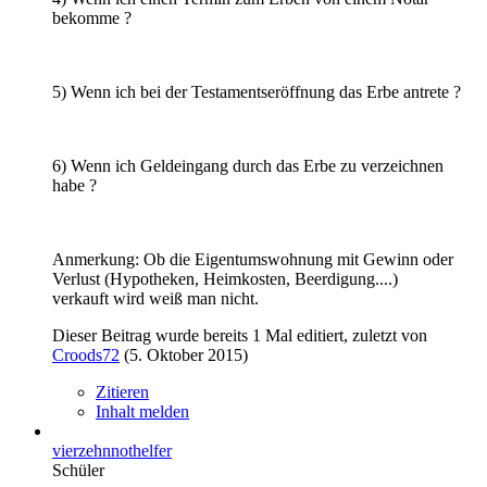
bekomme ?
5) Wenn ich bei der Testamentseröffnung das Erbe antrete ?
6) Wenn ich Geldeingang durch das Erbe zu verzeichnen
habe ?
Anmerkung: Ob die Eigentumswohnung mit Gewinn oder
Verlust (Hypotheken, Heimkosten, Beerdigung....)
verkauft wird weiß man nicht.
Dieser Beitrag wurde bereits 1 Mal editiert, zuletzt von
Croods72
(
5. Oktober 2015
)
Zitieren
Inhalt melden
vierzehnnothelfer
Schüler