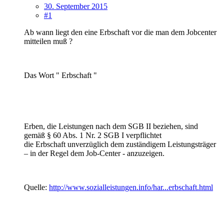
30. September 2015
#1
Ab wann liegt den eine Erbschaft vor die man dem Jobcenter
mitteilen muß ?
Das Wort " Erbschaft "
Erben, die Leistungen nach dem SGB II beziehen, sind
gemäß § 60 Abs. 1 Nr. 2 SGB I verpflichtet
die Erbschaft unverzüglich dem zuständigem Leistungsträger
– in der Regel dem Job-Center - anzuzeigen.
Quelle:
http://www.sozialleistungen.info/har...erbschaft.html