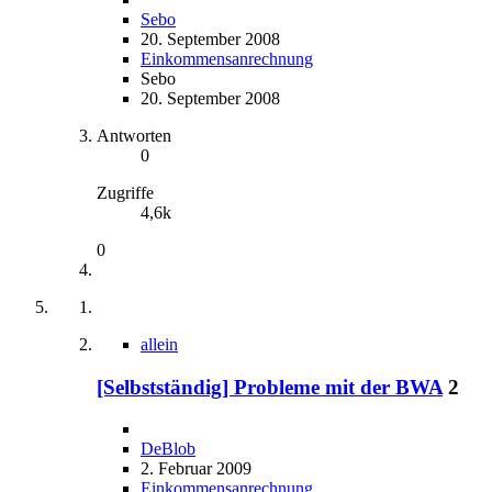
Sebo
20. September 2008
Einkommensanrechnung
Sebo
20. September 2008
Antworten
0
Zugriffe
4,6k
0
allein
[Selbstständig] Probleme mit der BWA
2
DeBlob
2. Februar 2009
Einkommensanrechnung