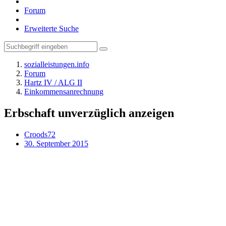
Forum
Erweiterte Suche
sozialleistungen.info
Forum
Hartz IV / ALG II
Einkommensanrechnung
Erbschaft unverzüglich anzeigen
Croods72
30. September 2015