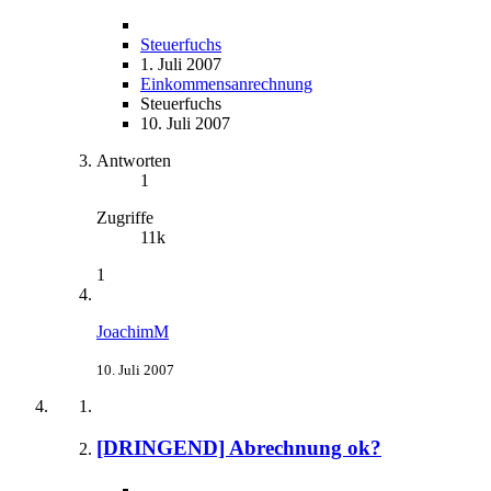
Steuerfuchs
1. Juli 2007
Einkommensanrechnung
Steuerfuchs
10. Juli 2007
Antworten
1
Zugriffe
11k
1
JoachimM
10. Juli 2007
[DRINGEND] Abrechnung ok?