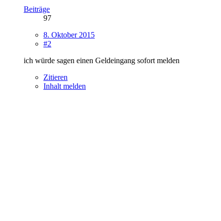
Beiträge
97
8. Oktober 2015
#2
ich würde sagen einen Geldeingang sofort melden
Zitieren
Inhalt melden