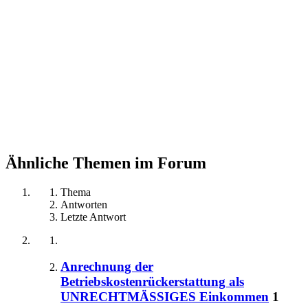
Ähnliche Themen im Forum
Thema
Antworten
Letzte Antwort
Anrechnung der
Betriebskostenrückerstattung als
UNRECHTMÄSSIGES Einkommen
1