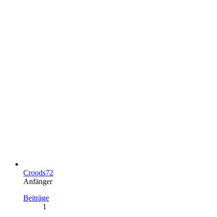
Croods72
Anfänger
Beiträge
1