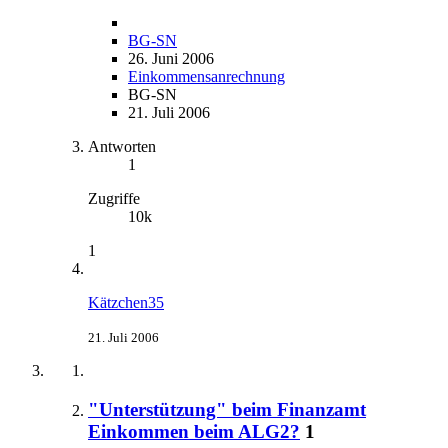
BG-SN
26. Juni 2006
Einkommensanrechnung
BG-SN
21. Juli 2006
Antworten
1
Zugriffe
10k
1
Kätzchen35
21. Juli 2006
"Unterstützung" beim Finanzamt
Einkommen beim ALG2?
1