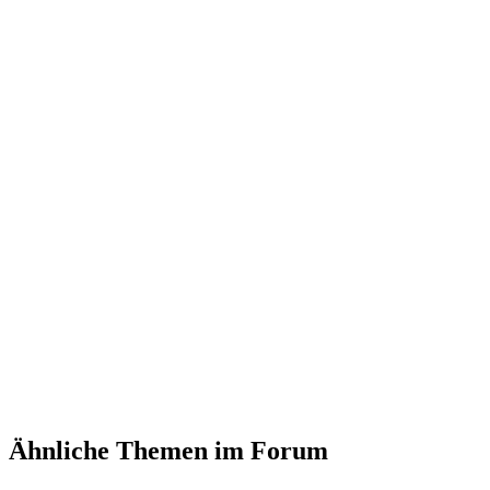
Ähnliche Themen im Forum