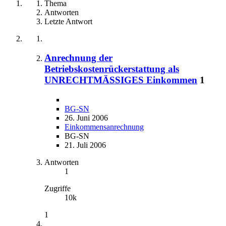
Thema
Antworten
Letzte Antwort
Anrechnung der
Betriebskostenrückerstattung als
UNRECHTMÄSSIGES Einkommen
1
BG-SN
26. Juni 2006
Einkommensanrechnung
BG-SN
21. Juli 2006
Antworten
1
Zugriffe
10k
1