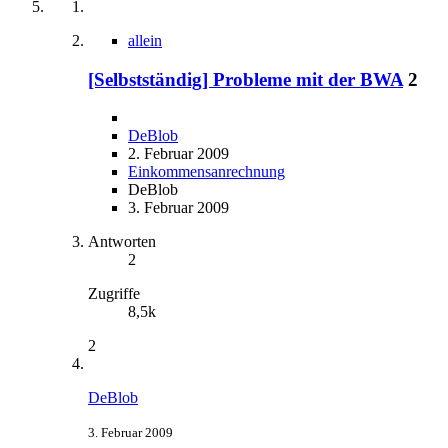
allein
[Selbstständig] Probleme mit der BWA
2
DeBlob
2. Februar 2009
Einkommensanrechnung
DeBlob
3. Februar 2009
Antworten
2
Zugriffe
8,5k
2
DeBlob
3. Februar 2009