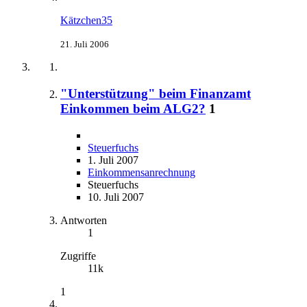
Kätzchen35
21. Juli 2006
"Unterstützung" beim Finanzamt
Einkommen beim ALG2?
1
Steuerfuchs
1. Juli 2007
Einkommensanrechnung
Steuerfuchs
10. Juli 2007
Antworten
1
Zugriffe
11k
1