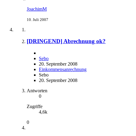
JoachimM
10. Juli 2007
[DRINGEND] Abrechnung ok?
Sebo
20. September 2008
Einkommensanrechnung
Sebo
20. September 2008
Antworten
0
Zugriffe
4,6k
0