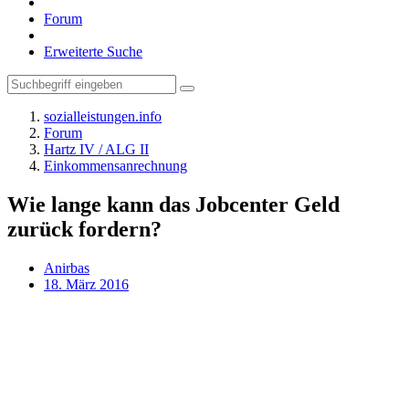
Forum
Erweiterte Suche
sozialleistungen.info
Forum
Hartz IV / ALG II
Einkommensanrechnung
Wie lange kann das Jobcenter Geld
zurück fordern?
Anirbas
18. März 2016