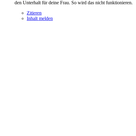
den Unterhalt für deine Frau. So wird das nicht funktionieren.
Zitieren
Inhalt melden