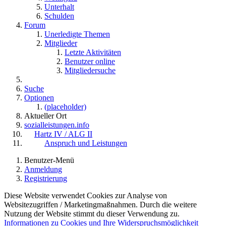
Unterhalt
Schulden
Forum
Unerledigte Themen
Mitglieder
Letzte Aktivitäten
Benutzer online
Mitgliedersuche
Suche
Optionen
(placeholder)
Aktueller Ort
sozialleistungen.info
Hartz IV / ALG II
Anspruch und Leistungen
Benutzer-Menü
Anmeldung
Registrierung
Diese Website verwendet Cookies zur Analyse von
Websitezugriffen / Marketingmaßnahmen. Durch die weitere
Nutzung der Website stimmt du dieser Verwendung zu.
Informationen zu Cookies und Ihre Widerspruchsmöglichkeit