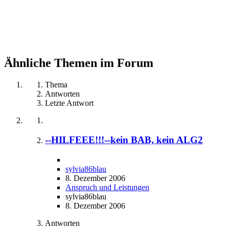
Ähnliche Themen im Forum
Thema
Antworten
Letzte Antwort
--HILFEEE!!!--kein BAB, kein ALG2
sylvia86blau
8. Dezember 2006
Anspruch und Leistungen
sylvia86blau
8. Dezember 2006
Antworten