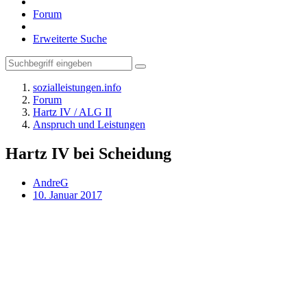
Forum
Erweiterte Suche
sozialleistungen.info
Forum
Hartz IV / ALG II
Anspruch und Leistungen
Hartz IV bei Scheidung
AndreG
10. Januar 2017