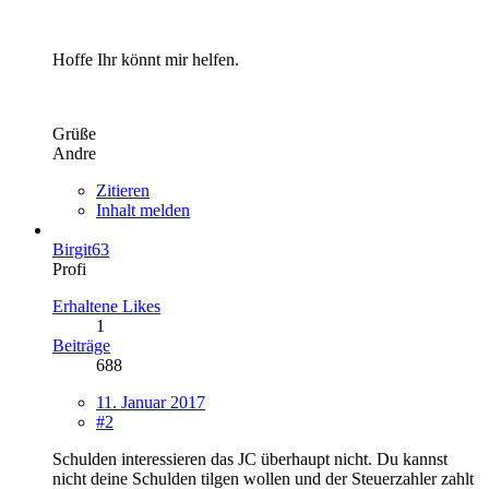
Hoffe Ihr könnt mir helfen.
Grüße
Andre
Zitieren
Inhalt melden
Birgit63
Profi
Erhaltene Likes
1
Beiträge
688
11. Januar 2017
#2
Schulden interessieren das JC überhaupt nicht. Du kannst
nicht deine Schulden tilgen wollen und der Steuerzahler zahlt