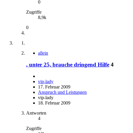
0
Zugriffe
8,9k
0
allein
, unter 25, brauche dringend Hilfe
4
vip-lady
17. Februar 2009
Anspruch und Leistungen
vip-lady
18. Februar 2009
Antworten
4
Zugriffe