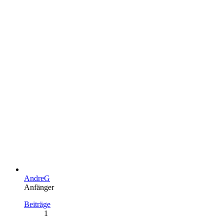
AndreG
Anfänger
Beiträge
1