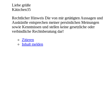
Liebe grüße
Kätzchen35
Rechtlicher Hinweis Die von mir getätigten Aussagen und
Auskünfte entsprechen meiner persönlichen Meinungen
sowie Kenntnissen und stellen keine gesetzliche oder
verbindliche Rechtsberatung dar!
Zitieren
Inhalt melden