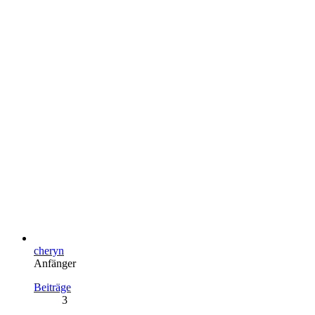
cheryn
Anfänger
Beiträge
3