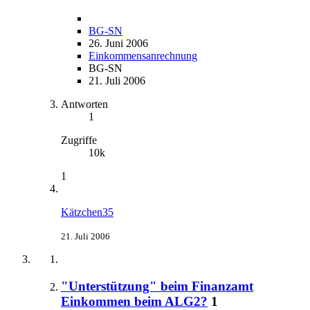
BG-SN
26. Juni 2006
Einkommensanrechnung
BG-SN
21. Juli 2006
Antworten
1
Zugriffe
10k
1
Kätzchen35
21. Juli 2006
"Unterstützung" beim Finanzamt
Einkommen beim ALG2?
1