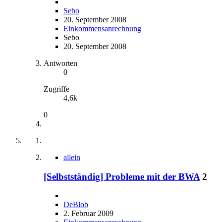
Sebo
20. September 2008
Einkommensanrechnung
Sebo
20. September 2008
Antworten
0
Zugriffe
4,6k
0
allein
[Selbstständig] Probleme mit der BWA
2
DeBlob
2. Februar 2009