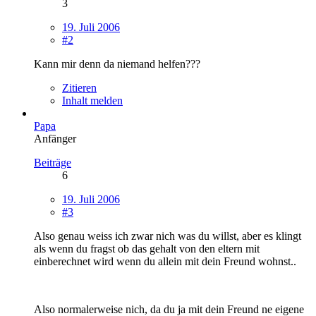
3
19. Juli 2006
#2
Kann mir denn da niemand helfen???
Zitieren
Inhalt melden
Papa
Anfänger
Beiträge
6
19. Juli 2006
#3
Also genau weiss ich zwar nich was du willst, aber es klingt
als wenn du fragst ob das gehalt von den eltern mit
einberechnet wird wenn du allein mit dein Freund wohnst..
Also normalerweise nich, da du ja mit dein Freund ne eigene