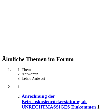
Ähnliche Themen im Forum
Thema
Antworten
Letzte Antwort
Anrechnung der
Betriebskostenrückerstattung als
UNRECHTMÄSSIGES Einkommen
1