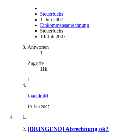
Steuerfuchs
1. Juli 2007
Einkommensanrechnung
Steuerfuchs
10. Juli 2007
Antworten
1
Zugriffe
11k
1
JoachimM
10. Juli 2007
[DRINGEND] Abrechnung ok?