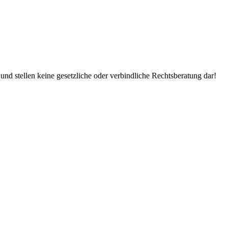
d stellen keine gesetzliche oder verbindliche Rechtsberatung dar!