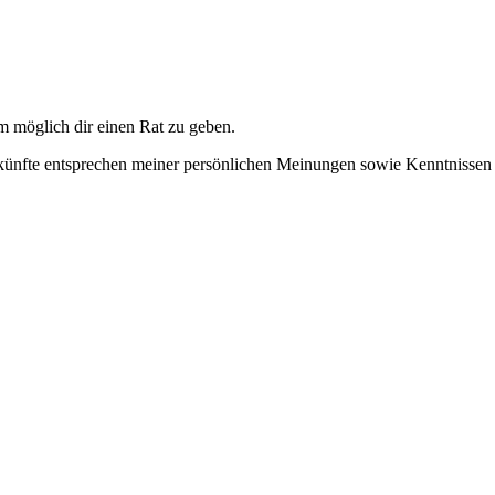
um möglich dir einen Rat zu geben.
ünfte entsprechen meiner persönlichen Meinungen sowie Kenntnissen un