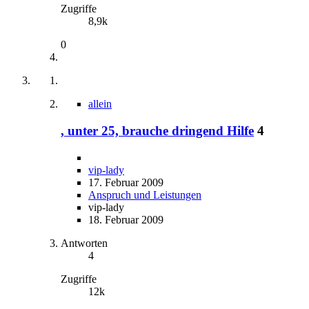
Zugriffe
8,9k
0
allein
, unter 25, brauche dringend Hilfe
4
vip-lady
17. Februar 2009
Anspruch und Leistungen
vip-lady
18. Februar 2009
Antworten
4
Zugriffe
12k