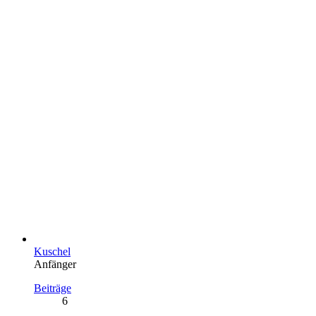
Kuschel
Anfänger
Beiträge
6