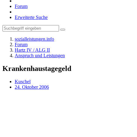
Forum
Erweiterte Suche
sozialleistungen.info
Forum
Hartz IV / ALG II
Anspruch und Leistungen
Krankenhaustagegeld
Kuschel
24. Oktober 2006