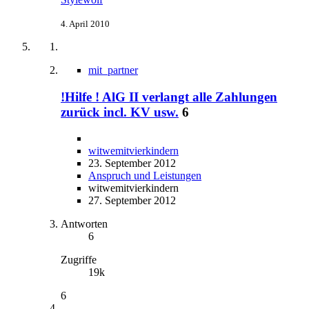
4. April 2010
mit_partner
!Hilfe ! AlG II verlangt alle Zahlungen
zurück incl. KV usw.
6
witwemitvierkindern
23. September 2012
Anspruch und Leistungen
witwemitvierkindern
27. September 2012
Antworten
6
Zugriffe
19k
6