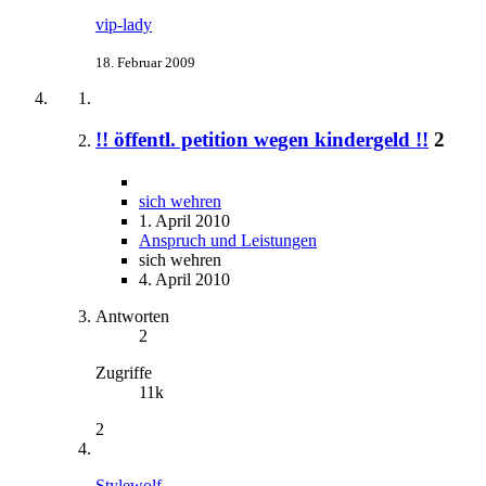
vip-lady
18. Februar 2009
!! öffentl. petition wegen kindergeld !!
2
sich wehren
1. April 2010
Anspruch und Leistungen
sich wehren
4. April 2010
Antworten
2
Zugriffe
11k
2
Stylewolf