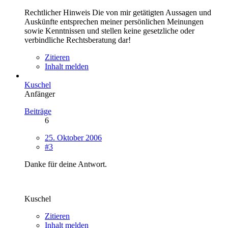
Rechtlicher Hinweis Die von mir getätigten Aussagen und
Auskünfte entsprechen meiner persönlichen Meinungen
sowie Kenntnissen und stellen keine gesetzliche oder
verbindliche Rechtsberatung dar!
Zitieren
Inhalt melden
Kuschel
Anfänger
Beiträge
6
25. Oktober 2006
#3
Danke für deine Antwort.
Kuschel
Zitieren
Inhalt melden