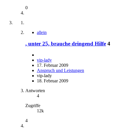
0
allein
, unter 25, brauche dringend Hilfe
4
vip-lady
17. Februar 2009
Anspruch und Leistungen
vip-lady
18. Februar 2009
Antworten
4
Zugriffe
12k
4