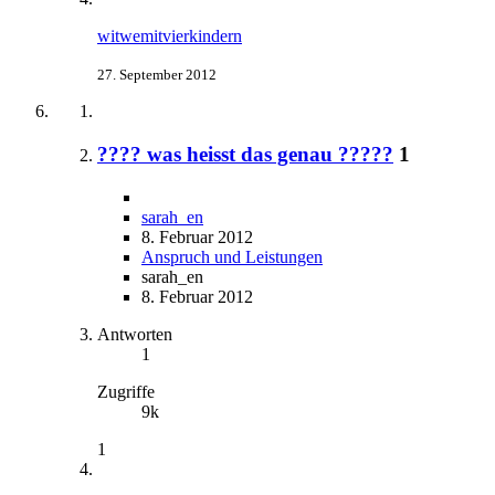
witwemitvierkindern
27. September 2012
???? was heisst das genau ?????
1
sarah_en
8. Februar 2012
Anspruch und Leistungen
sarah_en
8. Februar 2012
Antworten
1
Zugriffe
9k
1