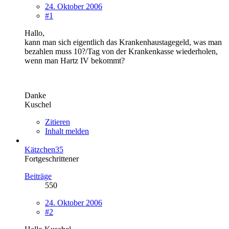
24. Oktober 2006
#1
Hallo,
kann man sich eigentlich das Krankenhaustagegeld, was man
bezahlen muss 10?/Tag von der Krankenkasse wiederholen,
wenn man Hartz IV bekommt?
Danke
Kuschel
Zitieren
Inhalt melden
Kätzchen35
Fortgeschrittener
Beiträge
550
24. Oktober 2006
#2