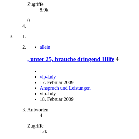
Zugriffe
8,9k
0
allein
, unter 25, brauche dringend Hilfe
4
vip-lady
17. Februar 2009
Anspruch und Leistungen
vip-lady
18. Februar 2009
Antworten
4
Zugriffe
12k