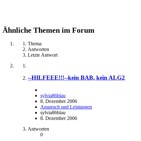
Ähnliche Themen im Forum
Thema
Antworten
Letzte Antwort
--HILFEEE!!!--kein BAB, kein ALG2
sylvia86blau
8. Dezember 2006
Anspruch und Leistungen
sylvia86blau
8. Dezember 2006
Antworten
0