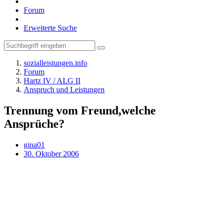
Forum
Erweiterte Suche
sozialleistungen.info
Forum
Hartz IV / ALG II
Anspruch und Leistungen
Trennung vom Freund,welche
Ansprüche?
gina01
30. Oktober 2006