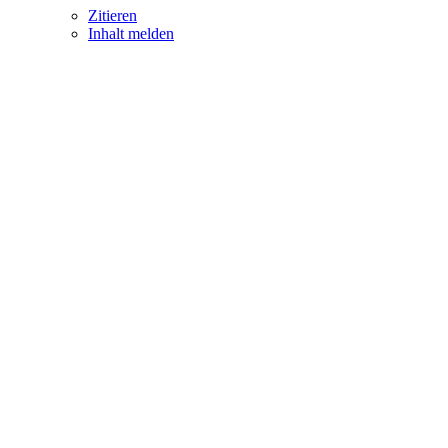
Zitieren
Inhalt melden