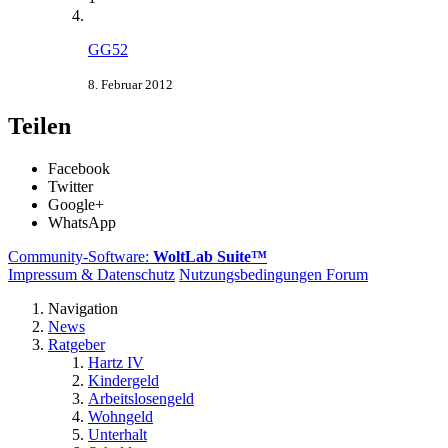
GG52
8. Februar 2012
Teilen
Facebook
Twitter
Google+
WhatsApp
Community-Software:
WoltLab Suite™
Impressum & Datenschutz
Nutzungsbedingungen Forum
Navigation
News
Ratgeber
Hartz IV
Kindergeld
Arbeitslosengeld
Wohngeld
Unterhalt