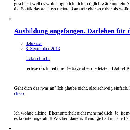
geschickt weil es wohl angeblich nicht möglich wäre und ein 
die Politik das genauso meinte, kam mir eher so rüber als wol
Ausbildung angefangen. Darlehen für 
deluxxxe
3. September 2013
lacki schrieb:
na lese doch mal ihre Beiträge über die letzten 4 Jahre! K
Geht dich das iwas an? Ich glaube nicht, also schweig einfach. 
chico
Ich wohne alleine, Elternunterhalt nicht mehr möglich. Ja, ist
es könnte ungefähr 8 Wochen dauern. Benötige halt nur die Fa