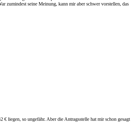
ar zumindest seine Meinung, kann mir aber schwer vorstellen, das
 € liegen, so ungefähr. Aber die Antragsstelle hat mir schon gesagt