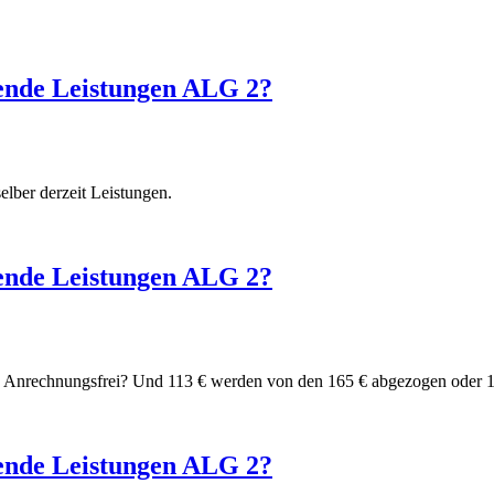
ende Leistungen ALG 2?
lber derzeit Leistungen.
ende Leistungen ALG 2?
ind Anrechnungsfrei? Und 113 € werden von den 165 € abgezogen oder 1
ende Leistungen ALG 2?