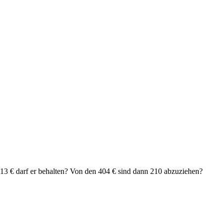
13 € darf er behalten? Von den 404 € sind dann 210 abzuziehen?