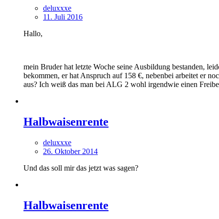
deluxxxe
11. Juli 2016
Hallo,
mein Bruder hat letzte Woche seine Ausbildung bestanden, leid
bekommen, er hat Anspruch auf 158 €, nebenbei arbeitet er no
aus? Ich weiß das man bei ALG 2 wohl irgendwie einen Freibet
Halbwaisenrente
deluxxxe
26. Oktober 2014
Und das soll mir das jetzt was sagen?
Halbwaisenrente